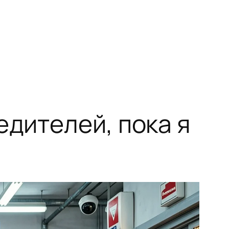
едителей, пока я