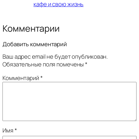
кафе и свою жизнь
Комментарии
Добавить комментарий
Ваш адрес email не будет опубликован.
Обязательные поля помечены
*
Комментарий
*
Имя
*