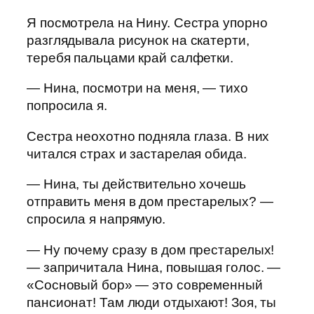
Я посмотрела на Нину. Сестра упорно
разглядывала рисунок на скатерти,
теребя пальцами край салфетки.
— Нина, посмотри на меня, — тихо
попросила я.
Сестра неохотно подняла глаза. В них
читался страх и застарелая обида.
— Нина, ты действительно хочешь
отправить меня в дом престарелых? —
спросила я напрямую.
— Ну почему сразу в дом престарелых!
— запричитала Нина, повышая голос. —
«Сосновый бор» — это современный
пансионат! Там люди отдыхают! Зоя, ты