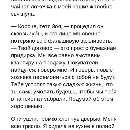
чайная ложечка в моей чашке жалобно
звякнула.
— Короче, тетя Зоя, — процедил он
сквозь зубы, и его лицо мгновенно
потеряло всю фальшивую вежливость.
— Твой договор — это просто бумажная
придирка. Мы всё равно выставим
квартиру на продажу. Покупатели
найдутся, поверь мне. И поверь, новые
хозяева церемониться с тобой не будут.
Тебе устроят такую сладкую жизнь, что
ты сама умолять будешь, чтобы мы тебя
в пансионат забрали. Подумай об этом
хорошенько.
Они ушли, громко хлопнув дверью. Меня
всю трясло. Я сидела на кухне в полной