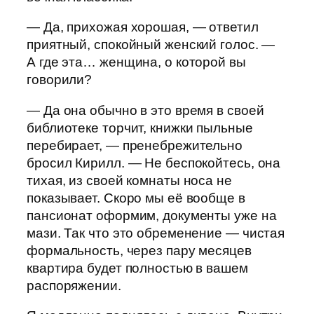
— Да, прихожая хорошая, — ответил
приятный, спокойный женский голос. —
А где эта… женщина, о которой вы
говорили?
— Да она обычно в это время в своей
библиотеке торчит, книжки пыльные
перебирает, — пренебрежительно
бросил Кирилл. — Не беспокойтесь, она
тихая, из своей комнаты носа не
показывает. Скоро мы её вообще в
пансионат оформим, документы уже на
мази. Так что это обременение — чистая
формальность, через пару месяцев
квартира будет полностью в вашем
распоряжении.