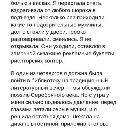
болью в висках. Я перестала спать,
вздрагивала от любого шороха в
подъезде. Несколько раз приходили
какие-то подозрительные мужчины,
долго стояли у двери, громко
разговаривали, смеялись. Я не
открывала. Они уходили, оставляя в
замочной скважине рекламные буклеты
риелторских контор.
В один из четвергов я должна была
пойти в библиотеку на традиционный
литературный вечер — мы обсуждали
поэзию Серебряного века. Но с утра у
меня сильно поднялось давление, перед
глазами летали серые мушки, и я
решила остаться дома. Лежала на
диване в гостиной, приложив к голове