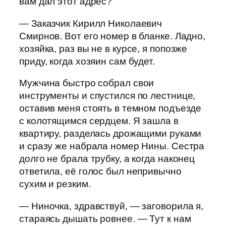
вам дал этот адрес?
— Заказчик Кирилл Николаевич
Смирнов. Вот его номер в бланке. Ладно,
хозяйка, раз вы не в курсе, я попозже
приду, когда хозяин сам будет.
Мужчина быстро собрал свои
инструменты и спустился по лестнице,
оставив меня стоять в темном подъезде
с колотящимся сердцем. Я зашла в
квартиру, разделась дрожащими руками
и сразу же набрала номер Нины. Сестра
долго не брала трубку, а когда наконец
ответила, её голос был непривычно
сухим и резким.
— Ниночка, здравствуй, — заговорила я,
стараясь дышать ровнее. — Тут к нам