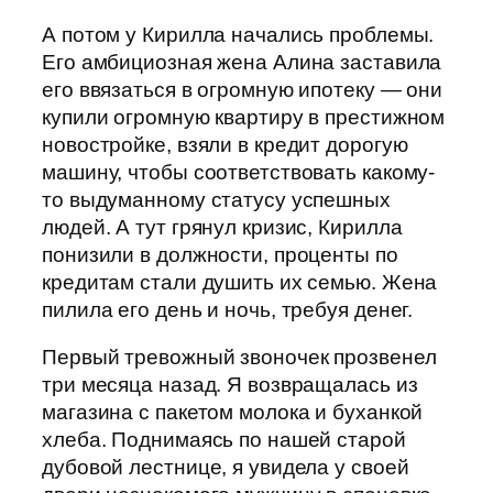
А потом у Кирилла начались проблемы.
Его амбициозная жена Алина заставила
его ввязаться в огромную ипотеку — они
купили огромную квартиру в престижном
новостройке, взяли в кредит дорогую
машину, чтобы соответствовать какому-
то выдуманному статусу успешных
людей. А тут грянул кризис, Кирилла
понизили в должности, проценты по
кредитам стали душить их семью. Жена
пилила его день и ночь, требуя денег.
Первый тревожный звоночек прозвенел
три месяца назад. Я возвращалась из
магазина с пакетом молока и буханкой
хлеба. Поднимаясь по нашей старой
дубовой лестнице, я увидела у своей