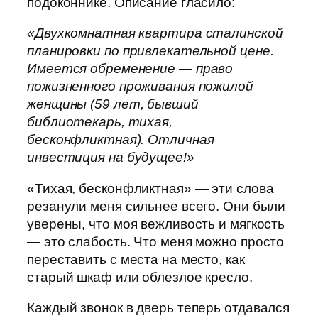
подоконнике. Описание гласило:
«Двухкомнатная квартира сталинской
планировки по привлекательной цене.
Имеется обременение — право
пожизненного проживания пожилой
женщины (59 лет, бывший
библиотекарь, тихая,
бесконфликтная). Отличная
инвестиция на будущее!»
«Тихая, бесконфликтная» — эти слова
резанули меня сильнее всего. Они были
уверены, что моя вежливость и мягкость
— это слабость. Что меня можно просто
переставить с места на место, как
старый шкаф или облезлое кресло.
Каждый звонок в дверь теперь отдавался