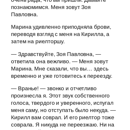
познакомимся. Меня зовут Зоя
Павловна.
Марина удивленно приподняла брови,
переводя взгляд с меня на Кирилла, а
затем на риелторшу.
— Здравствуйте, Зоя Павловна, —
ответила она вежливо. — Меня зовут
Марина. Мне сказали, что вы… здесь
временно и уже готовитесь к переезду.
— Вранье! — звонко и отчетливо
произнесла я. Этот звук собственного
голоса, твердого и уверенного, испугал
меня саму, но отступать было некуда. —
Кирилл вам соврал. И его риелтор тоже
соврала. Я никуда не переезжаю. Ни на