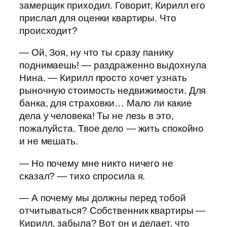
замерщик приходил. Говорит, Кирилл его
прислал для оценки квартиры. Что
происходит?
— Ой, Зоя, ну что ты сразу панику
поднимаешь! — раздраженно выдохнула
Нина. — Кирилл просто хочет узнать
рыночную стоимость недвижимости. Для
банка, для страховки… Мало ли какие
дела у человека! Ты не лезь в это,
пожалуйста. Твое дело — жить спокойно
и не мешать.
— Но почему мне никто ничего не
сказал? — тихо спросила я.
— А почему мы должны перед тобой
отчитываться? Собственник квартиры —
Кирилл, забыла? Вот он и делает, что