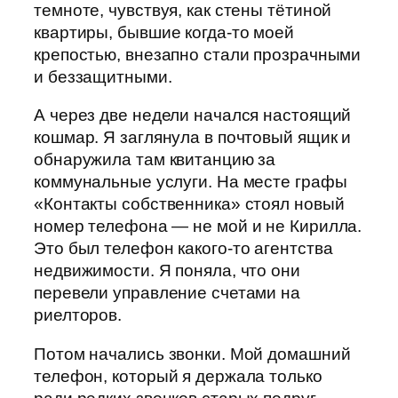
темноте, чувствуя, как стены тётиной
квартиры, бывшие когда-то моей
крепостью, внезапно стали прозрачными
и беззащитными.
А через две недели начался настоящий
кошмар. Я заглянула в почтовый ящик и
обнаружила там квитанцию за
коммунальные услуги. На месте графы
«Контакты собственника» стоял новый
номер телефона — не мой и не Кирилла.
Это был телефон какого-то агентства
недвижимости. Я поняла, что они
перевели управление счетами на
риелторов.
Потом начались звонки. Мой домашний
телефон, который я держала только