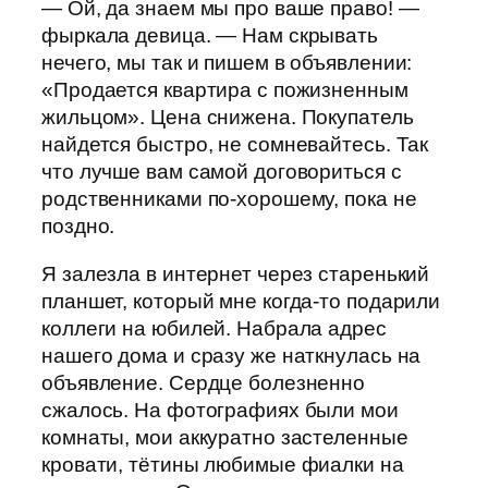
— Ой, да знаем мы про ваше право! —
фыркала девица. — Нам скрывать
нечего, мы так и пишем в объявлении:
«Продается квартира с пожизненным
жильцом». Цена снижена. Покупатель
найдется быстро, не сомневайтесь. Так
что лучше вам самой договориться с
родственниками по-хорошему, пока не
поздно.
Я залезла в интернет через старенький
планшет, который мне когда-то подарили
коллеги на юбилей. Набрала адрес
нашего дома и сразу же наткнулась на
объявление. Сердце болезненно
сжалось. На фотографиях были мои
комнаты, мои аккуратно застеленные
кровати, тётины любимые фиалки на