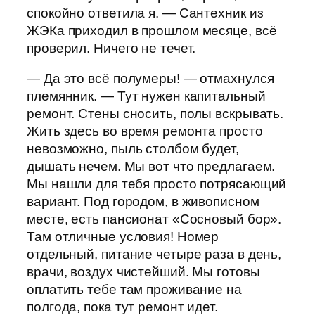
спокойно ответила я. — Сантехник из
ЖЭКа приходил в прошлом месяце, всё
проверил. Ничего не течет.
— Да это всё полумеры! — отмахнулся
племянник. — Тут нужен капитальный
ремонт. Стены сносить, полы вскрывать.
Жить здесь во время ремонта просто
невозможно, пыль столбом будет,
дышать нечем. Мы вот что предлагаем.
Мы нашли для тебя просто потрясающий
вариант. Под городом, в живописном
месте, есть пансионат «Сосновый бор».
Там отличные условия! Номер
отдельный, питание четыре раза в день,
врачи, воздух чистейший. Мы готовы
оплатить тебе там проживание на
полгода, пока тут ремонт идет.