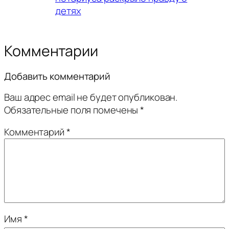
детях
Комментарии
Добавить комментарий
Ваш адрес email не будет опубликован.
Обязательные поля помечены
*
Комментарий
*
Имя
*