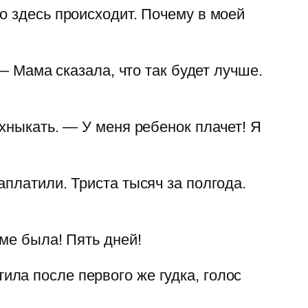
о здесь происходит. Почему в моей
— Мама сказала, что так будет лучше.
хныкать. — У меня ребенок плачет! Я
платили. Триста тысяч за полгода.
ме была! Пять дней!
ла после первого же гудка, голос