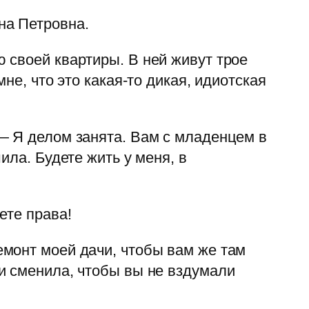
на Петровна.
 своей квартиры. В ней живут трое
не, что это какая-то дикая, идиотская
— Я делом занята. Вам с младенцем в
ила. Будете жить у меня, в
ете права!
монт моей дачи, чтобы вам же там
и сменила, чтобы вы не вздумали