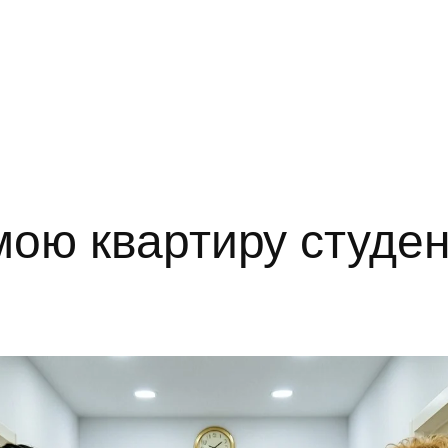
ою квартиру студен