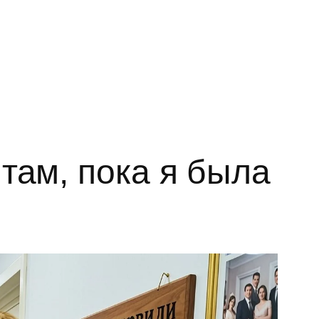
там, пока я была