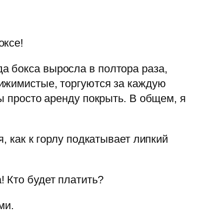
оксе!
а бокса выросла в полтора раза,
ижимистые, торгуются за каждую
ы просто аренду покрыть. В общем, я
, как к горлу подкатывает липкий
 Кто будет платить?
ми.