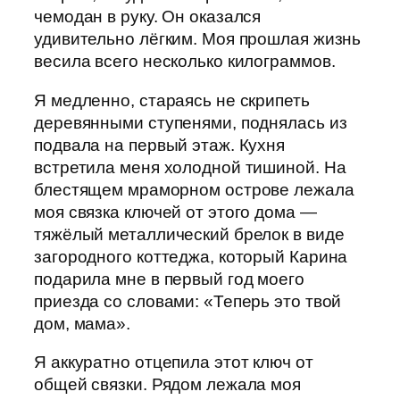
чемодан в руку. Он оказался
удивительно лёгким. Моя прошлая жизнь
весила всего несколько килограммов.
Я медленно, стараясь не скрипеть
деревянными ступенями, поднялась из
подвала на первый этаж. Кухня
встретила меня холодной тишиной. На
блестящем мраморном острове лежала
моя связка ключей от этого дома —
тяжёлый металлический брелок в виде
загородного коттеджа, который Карина
подарила мне в первый год моего
приезда со словами: «Теперь это твой
дом, мама».
Я аккуратно отцепила этот ключ от
общей связки. Рядом лежала моя