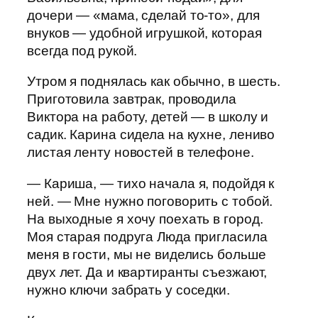
дочери — «мама, сделай то-то», для
внуков — удобной игрушкой, которая
всегда под рукой.
Утром я поднялась как обычно, в шесть.
Приготовила завтрак, проводила
Виктора на работу, детей — в школу и
садик. Карина сидела на кухне, лениво
листая ленту новостей в телефоне.
— Кариша, — тихо начала я, подойдя к
ней. — Мне нужно поговорить с тобой.
На выходные я хочу поехать в город.
Моя старая подруга Люда пригласила
меня в гости, мы не виделись больше
двух лет. Да и квартиранты съезжают,
нужно ключи забрать у соседки.