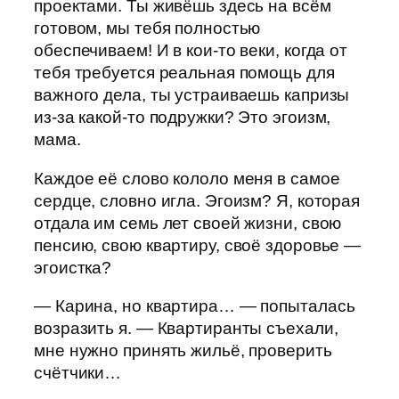
проектами. Ты живёшь здесь на всём
готовом, мы тебя полностью
обеспечиваем! И в кои-то веки, когда от
тебя требуется реальная помощь для
важного дела, ты устраиваешь капризы
из-за какой-то подружки? Это эгоизм,
мама.
Каждое её слово кололо меня в самое
сердце, словно игла. Эгоизм? Я, которая
отдала им семь лет своей жизни, свою
пенсию, свою квартиру, своё здоровье —
эгоистка?
— Карина, но квартира… — попыталась
возразить я. — Квартиранты съехали,
мне нужно принять жильё, проверить
счётчики…