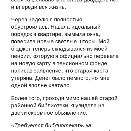
и впереди вся жизнь.
Через неделю я полностью
обустроилась. Навела идеальный
порядок в квартире, вымыла окна,
повесила новые светлые шторы. Мой
бюджет теперь складывался из моей
пенсии, которую я официально перевела
на новую карту в пенсионном фонде,
написав заявление, что старая карта
утеряна. Денег было немного, но мне
одной вполне хватало.
Более того, проходя мимо нашей старой
районной библиотеки, я увидела на
двери скромное объявление:
«Требуется библиотекарь на