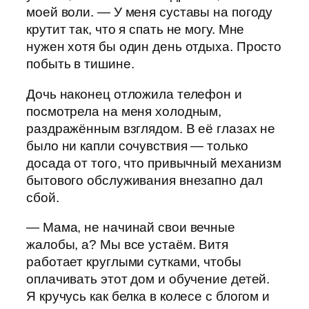
моей воли. — У меня суставы на погоду
крутит так, что я спать не могу. Мне
нужен хотя бы один день отдыха. Просто
побыть в тишине.
Дочь наконец отложила телефон и
посмотрела на меня холодным,
раздражённым взглядом. В её глазах не
было ни капли сочувствия — только
досада от того, что привычный механизм
бытового обслуживания внезапно дал
сбой.
— Мама, не начинай свои вечные
жалобы, а? Мы все устаём. Витя
работает круглыми сутками, чтобы
оплачивать этот дом и обучение детей.
Я кручусь как белка в колесе с блогом и