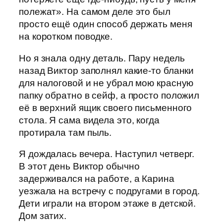
полежат». На самом деле это был
просто ещё один способ держать меня
на коротком поводке.
Но я знала одну деталь. Пару недель
назад Виктор заполнял какие-то бланки
для налоговой и не убрал мою красную
папку обратно в сейф, а просто положил
её в верхний ящик своего письменного
стола. Я сама видела это, когда
протирала там пыль.
Я дождалась вечера. Наступил четверг.
В этот день Виктор обычно
задерживался на работе, а Карина
уезжала на встречу с подругами в город.
Дети играли на втором этаже в детской.
Дом затих.