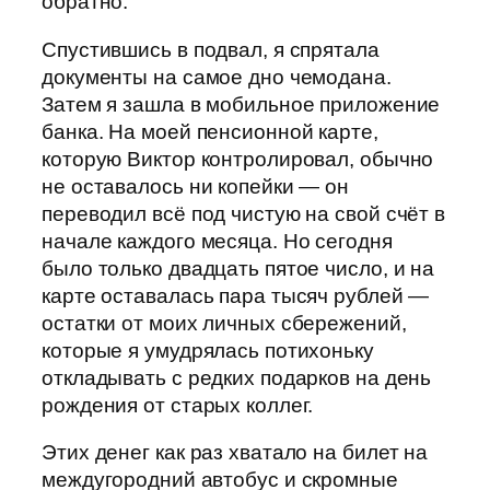
обратно.
Спустившись в подвал, я спрятала
документы на самое дно чемодана.
Затем я зашла в мобильное приложение
банка. На моей пенсионной карте,
которую Виктор контролировал, обычно
не оставалось ни копейки — он
переводил всё под чистую на свой счёт в
начале каждого месяца. Но сегодня
было только двадцать пятое число, и на
карте оставалась пара тысяч рублей —
остатки от моих личных сбережений,
которые я умудрялась потихоньку
откладывать с редких подарков на день
рождения от старых коллег.
Этих денег как раз хватало на билет на
междугородний автобус и скромные