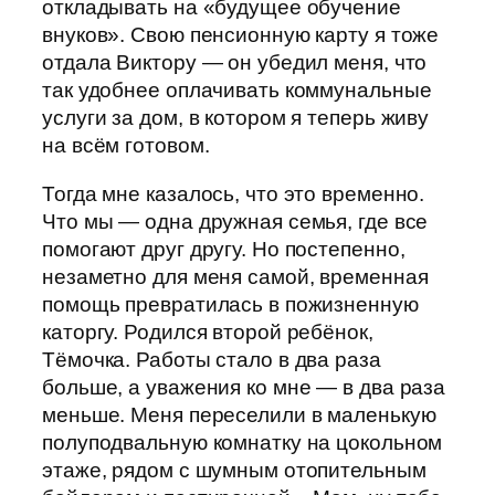
откладывать на «будущее обучение
внуков». Свою пенсионную карту я тоже
отдала Виктору — он убедил меня, что
так удобнее оплачивать коммунальные
услуги за дом, в котором я теперь живу
на всём готовом.
Тогда мне казалось, что это временно.
Что мы — одна дружная семья, где все
помогают друг другу. Но постепенно,
незаметно для меня самой, временная
помощь превратилась в пожизненную
каторгу. Родился второй ребёнок,
Тёмочка. Работы стало в два раза
больше, а уважения ко мне — в два раза
меньше. Меня переселили в маленькую
полуподвальную комнатку на цокольном
этаже, рядом с шумным отопительным