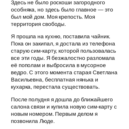
Здесь не было роскоши загородного
особняка, но здесь было главное — это
был мой дом. Моя крепость. Моя
территория свободы.
Я прошла на кухню, поставила чайник.
Пока он закипал, я достала из телефона
старую сим-карту, которой пользовалась
все эти годы. Я безжалостно разломала
её пополам и выбросила в мусорное
ведро. С этого момента старая Светлана
Васильевна, бесплатная нянька и
кухарка, перестала существовать.
После полудня я дошла до ближайшего
салона связи и купила новую сим-карту с
новым номером. Первым делом я
позвонила Люде.