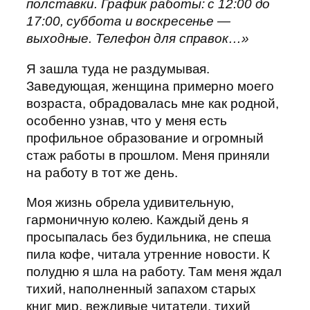
полставки. График работы: с 12:00 до
17:00, суббота и воскресенье —
выходные. Телефон для справок…»
Я зашла туда не раздумывая.
Заведующая, женщина примерно моего
возраста, обрадовалась мне как родной,
особенно узнав, что у меня есть
профильное образование и огромный
стаж работы в прошлом. Меня приняли
на работу в тот же день.
Моя жизнь обрела удивительную,
гармоничную колею. Каждый день я
просыпалась без будильника, не спеша
пила кофе, читала утренние новости. К
полудню я шла на работу. Там меня ждал
тихий, наполненный запахом старых
книг мир, вежливые читатели, тихий