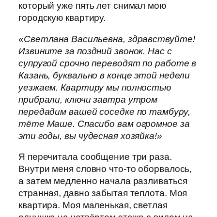
который уже пять лет снимал мою
городскую квартиру.
«Светлана Васильевна, здравствуйте!
Извините за поздний звонок. Нас с
супругой срочно переводят по работе в
Казань, буквально в конце этой недели
уезжаем. Квартиру мы полностью
прибрали, ключи завтра утром
передадим вашей соседке по тамбуру,
тёте Маше. Спасибо вам огромное за
эти годы, вы чудесная хозяйка!»
Я перечитала сообщение три раза.
Внутри меня словно что-то оборвалось,
а затем медленно начала разливаться
странная, давно забытая теплота. Моя
квартира. Моя маленькая, светлая