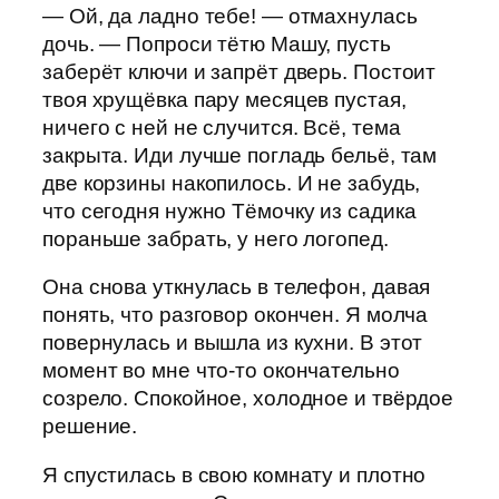
— Ой, да ладно тебе! — отмахнулась
дочь. — Попроси тётю Машу, пусть
заберёт ключи и запрёт дверь. Постоит
твоя хрущёвка пару месяцев пустая,
ничего с ней не случится. Всё, тема
закрыта. Иди лучше погладь бельё, там
две корзины накопилось. И не забудь,
что сегодня нужно Тёмочку из садика
пораньше забрать, у него логопед.
Она снова уткнулась в телефон, давая
понять, что разговор окончен. Я молча
повернулась и вышла из кухни. В этот
момент во мне что-то окончательно
созрело. Спокойное, холодное и твёрдое
решение.
Я спустилась в свою комнату и плотно