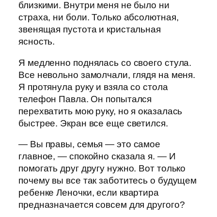
близкими. Внутри меня не было ни
страха, ни боли. Только абсолютная,
звенящая пустота и кристальная
ясность.
Я медленно поднялась со своего стула.
Все невольно замолчали, глядя на меня.
Я протянула руку и взяла со стола
телефон Павла. Он попытался
перехватить мою руку, но я оказалась
быстрее. Экран все еще светился.
— Вы правы, семья — это самое
главное, — спокойно сказала я. — И
помогать друг другу нужно. Вот только
почему вы все так заботитесь о будущем
ребенке Леночки, если квартира
предназначается совсем для другого?