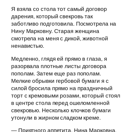
Я взяла со стола тот самый договор
дарения, который свекровь так
заботливо подготовила. Посмотрела на
Нину Марковну. Старая женщина
смотрела на меня с дикой, животной
ненавистью.
Медленно, глядя ей прямо в глаза, я
разорвала плотные листы договора
пополам. Затем еще раз пополам.
Мелкие обрывки гербовой бумаги я с
силой бросила прямо на праздничный
торт с кремовыми розами, который стоял
в центре стола перед ошеломленной
свекровью. Несколько клочков бумаги
утонули в жирном сладком креме.
— Приятного аппетита, Нина Марковна.