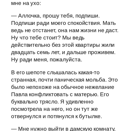
мне на ухо:
— Аллочка, прошу тебя, подпиши.
Подпиши ради моего спокойствия. Мать
ведь не отстанет, она нам жизни не даст.
Ну что тебе стоит? Мы ведь
действительно без этой квартиры жили
двадцать семь лет, и дальше проживем.
Ну ради меня, пожалуйста.
В его шепоте слышалась какая-то
странная, почти паническая мольба. Это
было непохоже на обычное нежелание
Павла конфликтовать с матерью. Его
буквально трясло. Я удивленно
посмотрела на него, но он тут же
отвернулся и потянулся к бутылке.
— Мне нужно выйти в дамскую комнату,