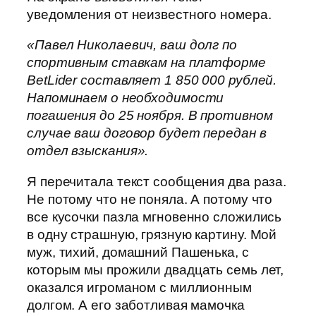
уведомления от неизвестного номера.
«Павел Николаевич, ваш долг по
спортивным ставкам на платформе
BetLider составляет 1 850 000 рублей.
Напоминаем о необходимости
погашения до 25 ноября. В противном
случае ваш договор будет передан в
отдел взыскания».
Я перечитала текст сообщения два раза.
Не потому что не поняла. А потому что
все кусочки пазла мгновенно сложились
в одну страшную, грязную картину. Мой
муж, тихий, домашний Пашенька, с
которым мы прожили двадцать семь лет,
оказался игроманом с миллионным
долгом. А его заботливая мамочка