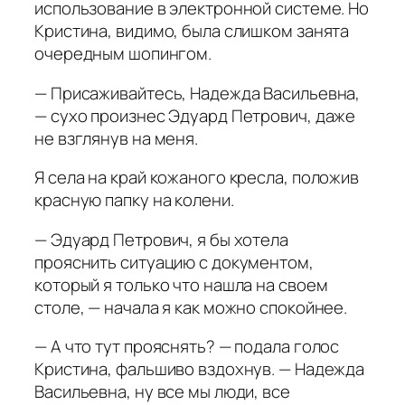
использование в электронной системе. Но
Кристина, видимо, была слишком занята
очередным шопингом.
— Присаживайтесь, Надежда Васильевна,
— сухо произнес Эдуард Петрович, даже
не взглянув на меня.
Я села на край кожаного кресла, положив
красную папку на колени.
— Эдуард Петрович, я бы хотела
прояснить ситуацию с документом,
который я только что нашла на своем
столе, — начала я как можно спокойнее.
— А что тут прояснять? — подала голос
Кристина, фальшиво вздохнув. — Надежда
Васильевна, ну все мы люди, все