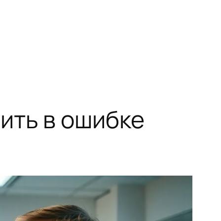
ить в ошибке