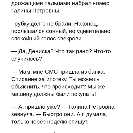
дрожащими пальцами набрал номер
Галины Петровны.
Трубку долго не брали. Наконец,
послышался сонный, но удивительно
спокойный голос свекрови.
— Да, Дениска? Что так рано? Что-то
случилось?
— Мам, мне СМС пришла из банка.
Списание за ипотеку. Ты можешь
объяснить, что происходит? Мы же
машину должны были покупать!
— А, пришло уже? — Галина Петровна
зевнула. — Быстро они. А я думала,
только через неделю спишут.