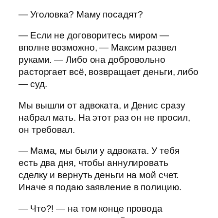
— Уголовка? Маму посадят?
— Если не договоритесь миром —
вполне возможно, — Максим развел
руками. — Либо она добровольно
расторгает всё, возвращает деньги, либо
— суд.
Мы вышли от адвоката, и Денис сразу
набрал мать. На этот раз он не просил,
он требовал.
— Мама, мы были у адвоката. У тебя
есть два дня, чтобы аннулировать
сделку и вернуть деньги на мой счет.
Иначе я подаю заявление в полицию.
— Что?! — на том конце провода