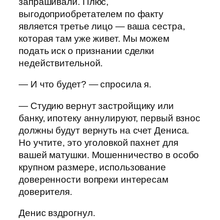
запрашивали. Плюс,
выгодоприобретателем по факту
является третье лицо — ваша сестра,
которая там уже живет. Мы можем
подать иск о признании сделки
недействительной.
— И что будет? — спросила я.
— Студию вернут застройщику или
банку, ипотеку аннулируют, первый взнос
должны будут вернуть на счет Дениса.
Но учтите, это уголовкой пахнет для
вашей матушки. Мошенничество в особо
крупном размере, использование
доверенности вопреки интересам
доверителя.
Денис вздрогнул.