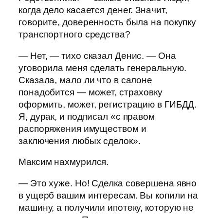
когда дело касается денег. Значит,
говорите, доверенность была на покупку
транспортного средства?
— Нет, — тихо сказал Денис. — Она
уговорила меня сделать генеральную.
Сказала, мало ли что в салоне
понадобится — может, страховку
оформить, может, регистрацию в ГИБДД.
Я, дурак, и подписал «с правом
распоряжения имуществом и
заключения любых сделок».
Максим нахмурился.
— Это хуже. Но! Сделка совершена явно
в ущерб вашим интересам. Вы копили на
машину, а получили ипотеку, которую не