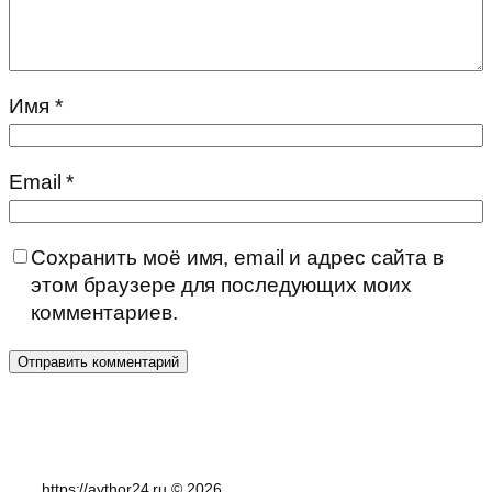
Имя
*
Email
*
Сохранить моё имя, email и адрес сайта в
этом браузере для последующих моих
комментариев.
https://aythor24.ru © 2026