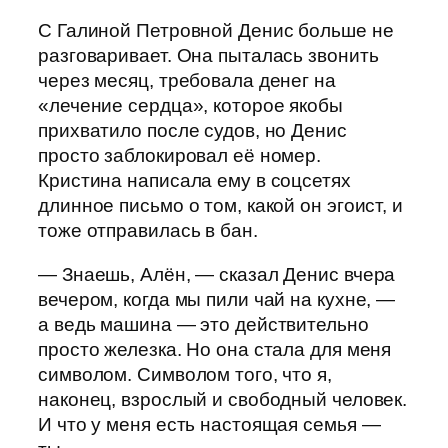
С Галиной Петровной Денис больше не
разговаривает. Она пыталась звонить
через месяц, требовала денег на
«лечение сердца», которое якобы
прихватило после судов, но Денис
просто заблокировал её номер.
Кристина написала ему в соцсетях
длинное письмо о том, какой он эгоист, и
тоже отправилась в бан.
— Знаешь, Алён, — сказал Денис вчера
вечером, когда мы пили чай на кухне, —
а ведь машина — это действительно
просто железка. Но она стала для меня
символом. Символом того, что я,
наконец, взрослый и свободный человек.
И что у меня есть настоящая семья —