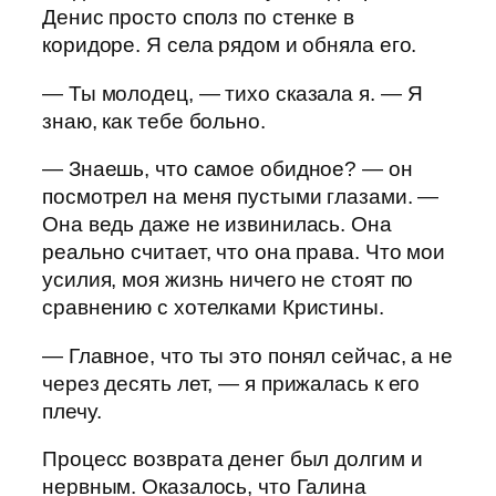
Денис просто сполз по стенке в
коридоре. Я села рядом и обняла его.
— Ты молодец, — тихо сказала я. — Я
знаю, как тебе больно.
— Знаешь, что самое обидное? — он
посмотрел на меня пустыми глазами. —
Она ведь даже не извинилась. Она
реально считает, что она права. Что мои
усилия, моя жизнь ничего не стоят по
сравнению с хотелками Кристины.
— Главное, что ты это понял сейчас, а не
через десять лет, — я прижалась к его
плечу.
Процесс возврата денег был долгим и
нервным. Оказалось, что Галина