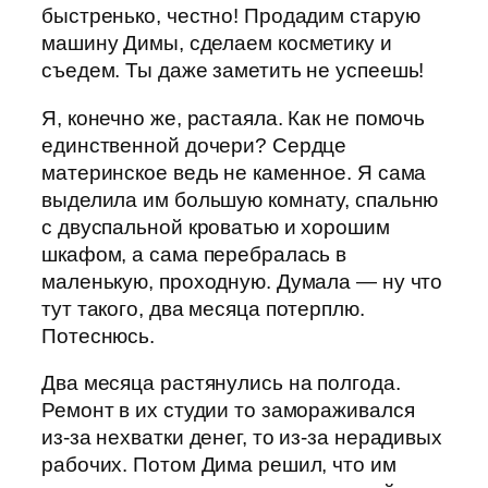
быстренько, честно! Продадим старую
машину Димы, сделаем косметику и
съедем. Ты даже заметить не успеешь!
Я, конечно же, растаяла. Как не помочь
единственной дочери? Сердце
материнское ведь не каменное. Я сама
выделила им большую комнату, спальню
с двуспальной кроватью и хорошим
шкафом, а сама перебралась в
маленькую, проходную. Думала — ну что
тут такого, два месяца потерплю.
Потеснюсь.
Два месяца растянулись на полгода.
Ремонт в их студии то замораживался
из-за нехватки денег, то из-за нерадивых
рабочих. Потом Дима решил, что им