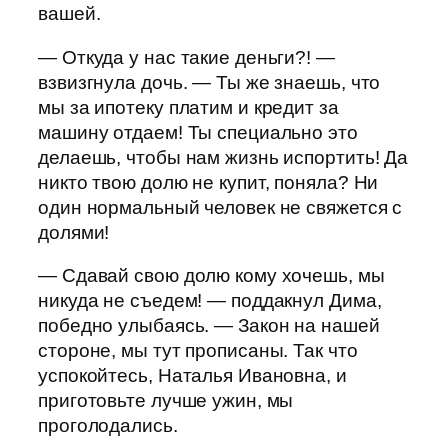
вашей.
— Откуда у нас такие деньги?! —
взвизгнула дочь. — Ты же знаешь, что
мы за ипотеку платим и кредит за
машину отдаем! Ты специально это
делаешь, чтобы нам жизнь испортить! Да
никто твою долю не купит, поняла? Ни
один нормальный человек не свяжется с
долями!
— Сдавай свою долю кому хочешь, мы
никуда не съедем! — поддакнул Дима,
победно улыбаясь. — Закон на нашей
стороне, мы тут прописаны. Так что
успокойтесь, Наталья Ивановна, и
приготовьте лучше ужин, мы
проголодались.