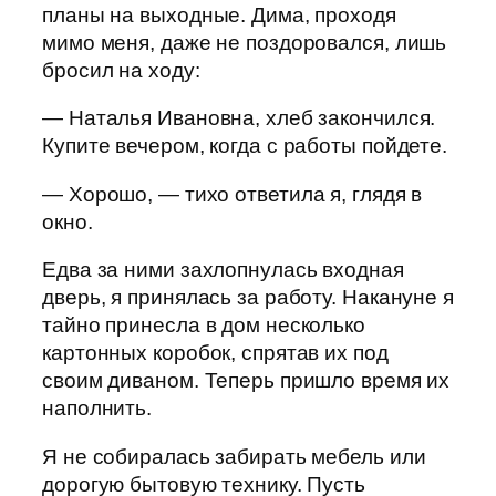
планы на выходные. Дима, проходя
мимо меня, даже не поздоровался, лишь
бросил на ходу:
— Наталья Ивановна, хлеб закончился.
Купите вечером, когда с работы пойдете.
— Хорошо, — тихо ответила я, глядя в
окно.
Едва за ними захлопнулась входная
дверь, я принялась за работу. Накануне я
тайно принесла в дом несколько
картонных коробок, спрятав их под
своим диваном. Теперь пришло время их
наполнить.
Я не собиралась забирать мебель или
дорогую бытовую технику. Пусть