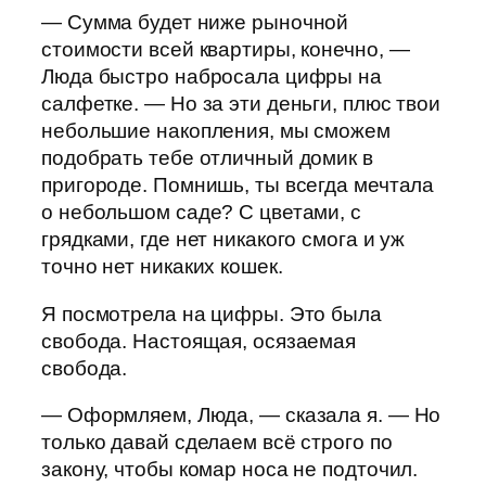
— Сумма будет ниже рыночной
стоимости всей квартиры, конечно, —
Люда быстро набросала цифры на
салфетке. — Но за эти деньги, плюс твои
небольшие накопления, мы сможем
подобрать тебе отличный домик в
пригороде. Помнишь, ты всегда мечтала
о небольшом саде? С цветами, с
грядками, где нет никакого смога и уж
точно нет никаких кошек.
Я посмотрела на цифры. Это была
свобода. Настоящая, осязаемая
свобода.
— Оформляем, Люда, — сказала я. — Но
только давай сделаем всё строго по
закону, чтобы комар носа не подточил.