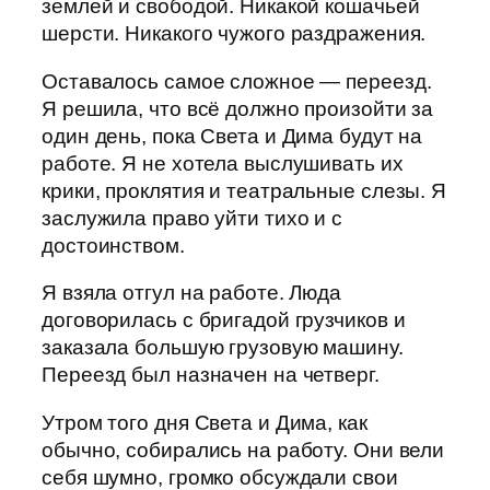
землей и свободой. Никакой кошачьей
шерсти. Никакого чужого раздражения.
Оставалось самое сложное — переезд.
Я решила, что всё должно произойти за
один день, пока Света и Дима будут на
работе. Я не хотела выслушивать их
крики, проклятия и театральные слезы. Я
заслужила право уйти тихо и с
достоинством.
Я взяла отгул на работе. Люда
договорилась с бригадой грузчиков и
заказала большую грузовую машину.
Переезд был назначен на четверг.
Утром того дня Света и Дима, как
обычно, собирались на работу. Они вели
себя шумно, громко обсуждали свои