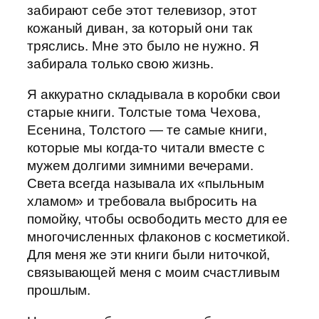
забирают себе этот телевизор, этот
кожаный диван, за который они так
тряслись. Мне это было не нужно. Я
забирала только свою жизнь.
Я аккуратно складывала в коробки свои
старые книги. Толстые тома Чехова,
Есенина, Толстого — те самые книги,
которые мы когда-то читали вместе с
мужем долгими зимними вечерами.
Света всегда называла их «пыльным
хламом» и требовала выбросить на
помойку, чтобы освободить место для ее
многочисленных флаконов с косметикой.
Для меня же эти книги были ниточкой,
связывающей меня с моим счастливым
прошлым.