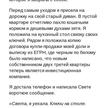
Перед самым уходом я присела на
дорожку на свой старый диван. В пустой
квартире отчетливо пахло кошачьим
кормом и дешевыми духами зятя. Я
положила на кухонный стол связку своих
ключей. Рядом я положила копию
договора купли-продажи моей доли и
выписку из ЕГРН, где черным по белому
было написано, что новым
собственником двух третей квартиры
теперь является инвестиционная
компания.
Я достала телефон и написала Свете
короткое сообщение.
«Света, я уехала. Ключи на столе.