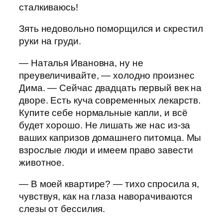
сталкиваюсь!
Зять недовольно поморщился и скрестил
руки на груди.
— Наталья Ивановна, ну не
преувеличивайте, — холодно произнес
Дима. — Сейчас двадцать первый век на
дворе. Есть куча современных лекарств.
Купите себе нормальные капли, и всё
будет хорошо. Не лишать же нас из-за
ваших капризов домашнего питомца. Мы
взрослые люди и имеем право завести
животное.
— В моей квартире? — тихо спросила я,
чувствуя, как на глаза наворачиваются
слезы от бессилия.