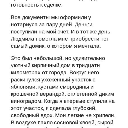
готовность к сделке.
Все документы мы оформили у
нотариуса за пару дней. Деньги
поступили на мой счет. И в тот же день
Людмила помогла мне приобрести тот
самый домик, о котором я мечтала.
Это был небольшой, но удивительно
уютный кирпичный дом в тридцати
километрах от города. Вокруг него
раскинулся ухоженный участок с
яблонями, кустами смородины и
крошечной верандой, оплетенной диким
виноградом. Когда я впервые ступила на
этот участок, я сделала глубокий,
свободный вдох. Мои легкие не хрипели.
В воздухе пахло сосновой хвоей, сырой