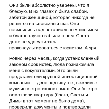
Они были абсолютно уверены, что я
блефую. В их глазах я была слабой,
забитой женщиной, которая никогда не
решится на серьезный шаг. Они
посмеялись над нотариальным письмом
и благополучно забыли о нем. Света
даже не удосужилась
проконсультироваться с юристом. А зря.
Ровно через месяц, когда установленный
законом срок истек, Люда познакомила
меня с покупателями. Это были
представители крупной инвестиционной
компании — двое подтянутых, вежливых
мужчин в строгих костюмах. Они быстро
осмотрели квартиру (благо, Светы и
Димы в тот момент не было дома),
проверили документы и подтвердили