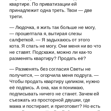
квартире. По приватизации ей
принадлежит одна треть. Твои — две
трети.
— Людочка, я жить так больше не могу,
— прошептала я, вытирая слезы
салфеткой. — Я задыхаюсь от этого
кота. Я спать не могу. Они меня ни во что
не ставят. Подскажи, можно ли как-то
разменять квартиру? Продать её?
— Разменять без согласия Светы не
получится, — огорчила меня подруга. —
Чтобы продать квартиру целиком, нужно
её подпись. А она, как я понимаю,
подписывать ничего не станет. Зачем ей
съезжать из просторной двушки, где
мама и постирает, и приготовит? Но есть