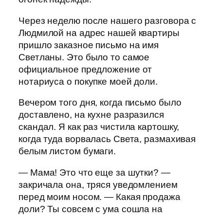
Через неделю после нашего разговора с
Людмилой на адрес нашей квартиры
пришло заказное письмо на имя
Светланы. Это было то самое
официальное предложение от
нотариуса о покупке моей доли.
Вечером того дня, когда письмо было
доставлено, на кухне разразился
скандал. Я как раз чистила картошку,
когда туда ворвалась Света, размахивая
белым листом бумаги.
— Мама! Это что еще за шутки? —
закричала она, тряся уведомлением
перед моим носом. — Какая продажа
доли? Ты совсем с ума сошла на