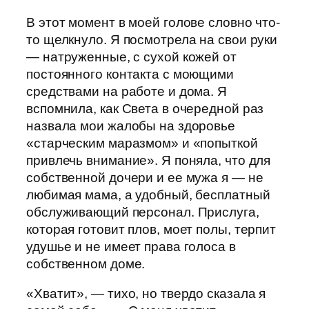
В этот момент в моей голове словно что-
то щелкнуло. Я посмотрела на свои руки
— натруженные, с сухой кожей от
постоянного контакта с моющими
средствами на работе и дома. Я
вспомнила, как Света в очередной раз
назвала мои жалобы на здоровье
«старческим маразмом» и «попыткой
привлечь внимание». Я поняла, что для
собственной дочери и ее мужа я — не
любимая мама, а удобный, бесплатный
обслуживающий персонал. Прислуга,
которая готовит плов, моет полы, терпит
удушье и не имеет права голоса в
собственном доме.
«Хватит», — тихо, но твердо сказала я