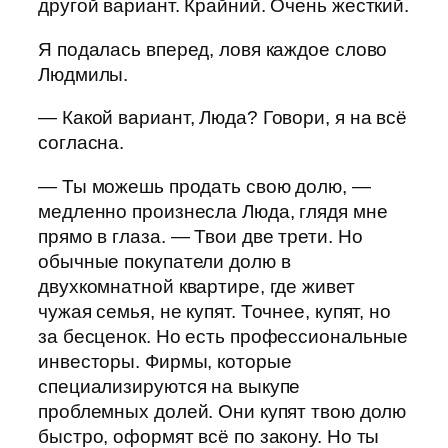
другой вариант. Крайний. Очень жесткий.
Я подалась вперед, ловя каждое слово
Людмилы.
— Какой вариант, Люда? Говори, я на всё
согласна.
— Ты можешь продать свою долю, —
медленно произнесла Люда, глядя мне
прямо в глаза. — Твои две трети. Но
обычные покупатели долю в
двухкомнатной квартире, где живет
чужая семья, не купят. Точнее, купят, но
за бесценок. Но есть профессиональные
инвесторы. Фирмы, которые
специализируются на выкупе
проблемных долей. Они купят твою долю
быстро, оформят всё по закону. Но ты