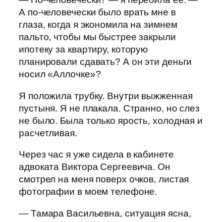
А по-человечески было врать мне в
глаза, когда я экономила на зимнем
пальто, чтобы мы быстрее закрыли
ипотеку за квартиру, которую
планировали сдавать? А он эти деньги
носил «Аллочке»?
Я положила трубку. Внутри выжженная
пустыня. Я не плакала. Странно, но слез
не было. Была только ярость, холодная и
расчетливая.
Через час я уже сидела в кабинете
адвоката Виктора Сергеевича. Он
смотрел на меня поверх очков, листая
фотографии в моем телефоне.
— Тамара Васильевна, ситуация ясна,