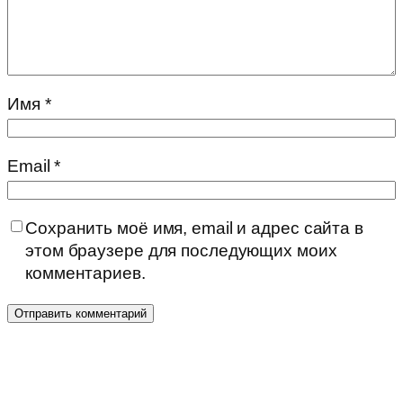
Имя
*
Email
*
Сохранить моё имя, email и адрес сайта в
этом браузере для последующих моих
комментариев.