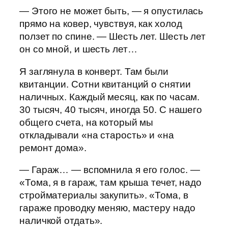
— Этого не может быть, — я опустилась
прямо на ковер, чувствуя, как холод
ползет по спине. — Шесть лет. Шесть лет
он со мной, и шесть лет…
Я заглянула в конверт. Там были
квитанции. Сотни квитанций о снятии
наличных. Каждый месяц, как по часам.
30 тысяч, 40 тысяч, иногда 50. С нашего
общего счета, на который мы
откладывали «на старость» и «на
ремонт дома».
— Гараж… — вспомнила я его голос. —
«Тома, я в гараж, там крыша течет, надо
стройматериалы закупить». «Тома, в
гараже проводку меняю, мастеру надо
наличкой отдать».