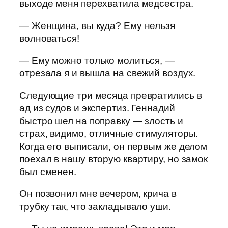
выходе меня перехватила медсестра.
— Женщина, вы куда? Ему нельзя
волноваться!
— Ему можно только молиться, —
отрезала я и вышла на свежий воздух.
Следующие три месяца превратились в
ад из судов и экспертиз. Геннадий
быстро шел на поправку — злость и
страх, видимо, отличные стимуляторы.
Когда его выписали, он первым же делом
поехал в нашу вторую квартиру, но замок
был сменен.
Он позвонил мне вечером, крича в
трубку так, что закладывало уши.