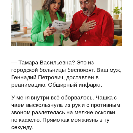
— Тамара Васильевна? Это из
городской больницы беспокоят. Ваш муж,
Геннадий Петрович, доставлен в
реанимацию. Обширный инфаркт.
У меня внутри всё оборвалось. Чашка с
чаем выскользнула из рук и с противным
звоном разлетелась на мелкие осколки
по кафелю. Прямо как моя жизнь в ту
секунду.