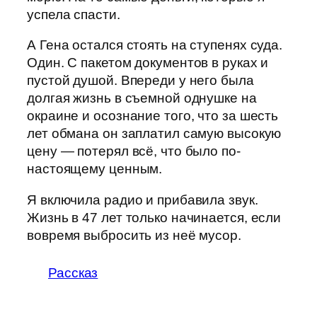
успела спасти.
А Гена остался стоять на ступенях суда.
Один. С пакетом документов в руках и
пустой душой. Впереди у него была
долгая жизнь в съемной однушке на
окраине и осознание того, что за шесть
лет обмана он заплатил самую высокую
цену — потерял всё, что было по-
настоящему ценным.
Я включила радио и прибавила звук.
Жизнь в 47 лет только начинается, если
вовремя выбросить из неё мусор.
Рассказ