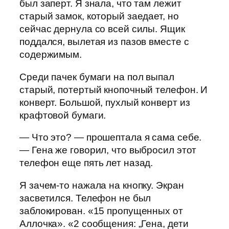
был заперт. Я знала, что там лежит
старый замок, который заедает, но
сейчас дернула со всей силы. Ящик
поддался, вылетая из пазов вместе с
содержимым.
Среди пачек бумаги на пол выпал
старый, потертый кнопочный телефон. И
конверт. Большой, пухлый конверт из
крафтовой бумаги.
— Что это? — прошептала я сама себе.
— Гена же говорил, что выбросил этот
телефон еще пять лет назад.
Я зачем-то нажала на кнопку. Экран
засветился. Телефон не был
заблокирован. «15 пропущенных от
Аллочка». «2 сообщения: „Гена, дети