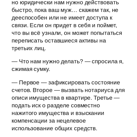
но юридически нам нужно действовать
быстро, пока ваш муж… скажем так, не
дееспособен или не имеет доступа к
связи. Если он придет в себя и поймет,
что вы всё узнали, он может попытаться
переписать оставшиеся активы на
третьих лиц.
— Что нам нужно делать? — спросила я,
сжимая сумку.
— Первое — зафиксировать состояние
счетов. Второе — вызвать нотариуса для
описи имущества в квартире. Третье —
подать иск о разделе совместно
нажитого имущества и взыскании
компенсации за нецелевое
использование общих средств.