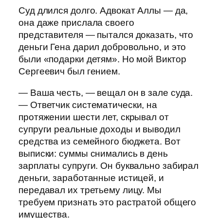
Суд длился долго. Адвокат Аллы — да,
она даже прислала своего
представителя — пытался доказать, что
деньги Гена дарил добровольно, и это
были «подарки детям». Но мой Виктор
Сергеевич был гением.
— Ваша честь, — вещал он в зале суда.
— Ответчик систематически, на
протяжении шести лет, скрывал от
супруги реальные доходы и выводил
средства из семейного бюджета. Вот
выписки: суммы снимались в день
зарплаты супруги. Он буквально забирал
деньги, заработанные истицей, и
передавал их третьему лицу. Мы
требуем признать это растратой общего
имущества.