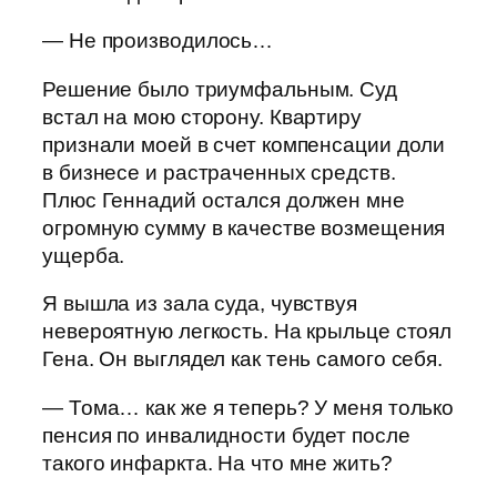
— Не производилось…
Решение было триумфальным. Суд
встал на мою сторону. Квартиру
признали моей в счет компенсации доли
в бизнесе и растраченных средств.
Плюс Геннадий остался должен мне
огромную сумму в качестве возмещения
ущерба.
Я вышла из зала суда, чувствуя
невероятную легкость. На крыльце стоял
Гена. Он выглядел как тень самого себя.
— Тома… как же я теперь? У меня только
пенсия по инвалидности будет после
такого инфаркта. На что мне жить?