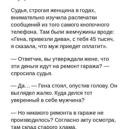
Судья, строгая женщина в годах,
внимательно изучила распечатки
сообщений из того самого кнопочного
телефона. Там были жемчужины вроде:
«Гена, привезли диван, с тебя 45 тысяч,
я сказала, что муж приедет оплатит».
— Ответчик, вы утверждали жене, что
эти деньги идут на ремонт гаража? —
спросила судья.
— Да… — Гена стоял, опустив голову. Он
выглядел жалко. Куда делся тот
уверенный в себе мужчина?
— Но никакого ремонта в гараже не
производилось? Согласно акту осмотра,
там склад старого хлама.