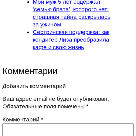
Мой муж 5 лет содержал
‘семью брата’, которого нет:
страшная тайна раскрылась
за ужином
Сестринская поддержка: как
кондитер Лиза преобразила
кафе и свою жизнь
Комментарии
Добавить комментарий
Ваш адрес email не будет опубликован.
Обязательные поля помечены
*
Комментарий
*