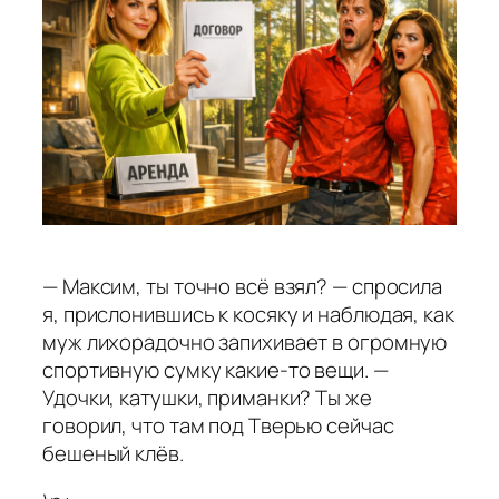
— Максим, ты точно всё взял? — спросила
я, прислонившись к косяку и наблюдая, как
муж лихорадочно запихивает в огромную
спортивную сумку какие-то вещи. —
Удочки, катушки, приманки? Ты же
говорил, что там под Тверью сейчас
бешеный клёв.