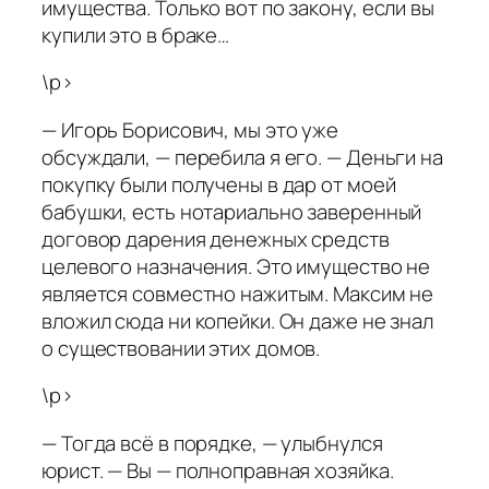
имущества. Только вот по закону, если вы
купили это в браке…
\p>
— Игорь Борисович, мы это уже
обсуждали, — перебила я его. — Деньги на
покупку были получены в дар от моей
бабушки, есть нотариально заверенный
договор дарения денежных средств
целевого назначения. Это имущество не
является совместно нажитым. Максим не
вложил сюда ни копейки. Он даже не знал
о существовании этих домов.
\p>
— Тогда всё в порядке, — улыбнулся
юрист. — Вы — полноправная хозяйка.