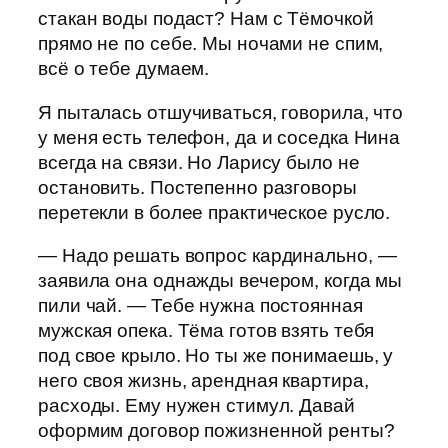
стакан воды подаст? Нам с Тёмочкой
прямо не по себе. Мы ночами не спим,
всё о тебе думаем.
Я пыталась отшучиваться, говорила, что
у меня есть телефон, да и соседка Нина
всегда на связи. Но Ларису было не
остановить. Постепенно разговоры
перетекли в более практическое русло.
— Надо решать вопрос кардинально, —
заявила она однажды вечером, когда мы
пили чай. — Тебе нужна постоянная
мужская опека. Тёма готов взять тебя
под свое крыло. Но ты же понимаешь, у
него своя жизнь, арендная квартира,
расходы. Ему нужен стимул. Давай
оформим договор пожизненной ренты?