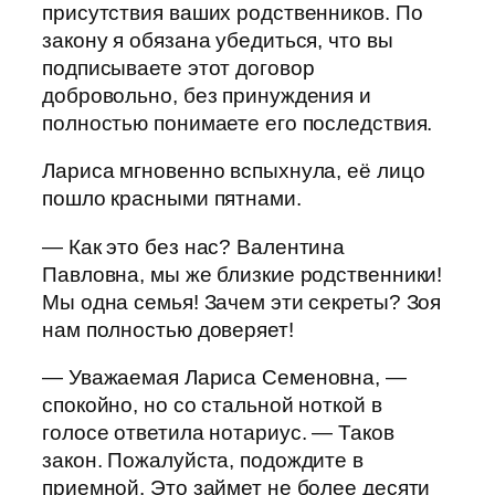
присутствия ваших родственников. По
закону я обязана убедиться, что вы
подписываете этот договор
добровольно, без принуждения и
полностью понимаете его последствия.
Лариса мгновенно вспыхнула, её лицо
пошло красными пятнами.
— Как это без нас? Валентина
Павловна, мы же близкие родственники!
Мы одна семья! Зачем эти секреты? Зоя
нам полностью доверяет!
— Уважаемая Лариса Семеновна, —
спокойно, но со стальной ноткой в
голосе ответила нотариус. — Таков
закон. Пожалуйста, подождите в
приемной. Это займет не более десяти