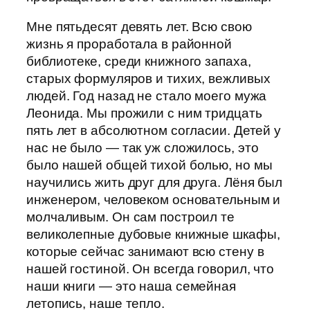
Мне пятьдесят девять лет. Всю свою
жизнь я проработала в районной
библиотеке, среди книжного запаха,
старых формуляров и тихих, вежливых
людей. Год назад не стало моего мужа
Леонида. Мы прожили с ним тридцать
пять лет в абсолютном согласии. Детей у
нас не было — так уж сложилось, это
было нашей общей тихой болью, но мы
научились жить друг для друга. Лёня был
инженером, человеком основательным и
молчаливым. Он сам построил те
великолепные дубовые книжные шкафы,
которые сейчас занимают всю стену в
нашей гостиной. Он всегда говорил, что
наши книги — это наша семейная
летопись, наше тепло.