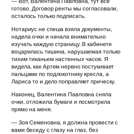
— Вот, Валентина Павловна, тут всё
готово. Договор ренты мы согласовали,
осталось только подписать.
Нотариус не спеша взяла документы,
надела очки и начала внимательно
изучать каждую страницу. В кабинете
воцарилась тишина, нарушаемая только
тихим тиканьем настенных часов. Я
видела, как Артем нервно постукивает
пальцами по подлокотнику кресла, а
Лариса то и дело поправляет прическу.
Наконец, Валентина Павловна сняла
очки, отложила бумаги и посмотрела
прямо на меня.
— Зоя Семеновна, я должна провести с
вами беседу с глазу на глаз, без