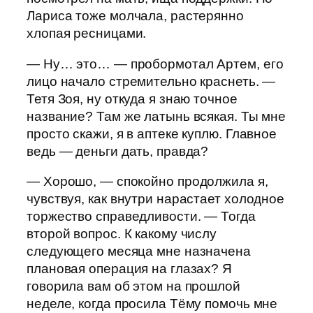
Лариса тоже молчала, растерянно
хлопая ресницами.
— Ну… это… — пробормотал Артем, его
лицо начало стремительно краснеть. —
Тетя Зоя, ну откуда я знаю точное
название? Там же латынь всякая. Ты мне
просто скажи, я в аптеке куплю. Главное
ведь — деньги дать, правда?
— Хорошо, — спокойно продолжила я,
чувствуя, как внутри нарастает холодное
торжество справедливости. — Тогда
второй вопрос. К какому числу
следующего месяца мне назначена
плановая операция на глазах? Я
говорила вам об этом на прошлой
неделе, когда просила Тёму помочь мне