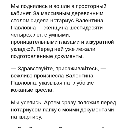
Мы поднялись и вошли в просторный
кабинет. За массивным деревянным
столом сидела нотариус Валентина
Павловна — женщина шестидесяти
четырех лет, с умными,
проницательными глазами и аккуратной
укладкой. Перед ней уже лежали
подготовленные документы.
— Здравствуйте, присаживайтесь, —
вежливо произнесла Валентина
Павловна, указывая на глубокие
кожаные кресла.
Мы уселись. Артем сразу положил перед
нотариусом папку с моими документами
на квартиру.