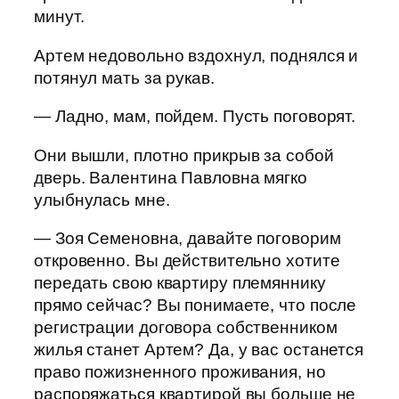
минут.
Артем недовольно вздохнул, поднялся и
потянул мать за рукав.
— Ладно, мам, пойдем. Пусть поговорят.
Они вышли, плотно прикрыв за собой
дверь. Валентина Павловна мягко
улыбнулась мне.
— Зоя Семеновна, давайте поговорим
откровенно. Вы действительно хотите
передать свою квартиру племяннику
прямо сейчас? Вы понимаете, что после
регистрации договора собственником
жилья станет Артем? Да, у вас останется
право пожизненного проживания, но
распоряжаться квартирой вы больше не