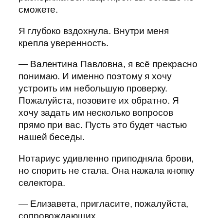
сможете.
Я глубоко вздохнула. Внутри меня
крепла уверенность.
— Валентина Павловна, я всё прекрасно
понимаю. И именно поэтому я хочу
устроить им небольшую проверку.
Пожалуйста, позовите их обратно. Я
хочу задать им несколько вопросов
прямо при вас. Пусть это будет частью
нашей беседы.
Нотариус удивленно приподняла брови,
но спорить не стала. Она нажала кнопку
селектора.
— Елизавета, пригласите, пожалуйста,
сопровождающих.