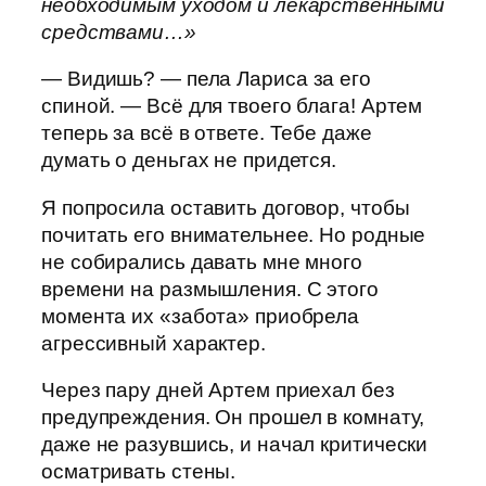
необходимым уходом и лекарственными
средствами…»
— Видишь? — пела Лариса за его
спиной. — Всё для твоего блага! Артем
теперь за всё в ответе. Тебе даже
думать о деньгах не придется.
Я попросила оставить договор, чтобы
почитать его внимательнее. Но родные
не собирались давать мне много
времени на размышления. С этого
момента их «забота» приобрела
агрессивный характер.
Через пару дней Артем приехал без
предупреждения. Он прошел в комнату,
даже не разувшись, и начал критически
осматривать стены.