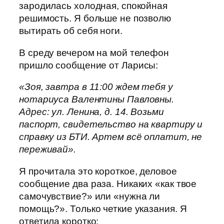
зародилась холодная, спокойная
решимость. Я больше не позволю
вытирать об себя ноги.
В среду вечером на мой телефон
пришло сообщение от Ларисы:
«Зоя, завтра в 11:00 ждем тебя у
нотариуса Валентины Павловны.
Адрес: ул. Ленина, д. 14. Возьми
паспорт, свидетельство на квартиру и
справку из БТИ. Артем всё оплатит, не
переживай».
Я прочитала это короткое, деловое
сообщение два раза. Никаких «как твое
самочувствие?» или «нужна ли
помощь?». Только четкие указания. Я
ответила коротко: