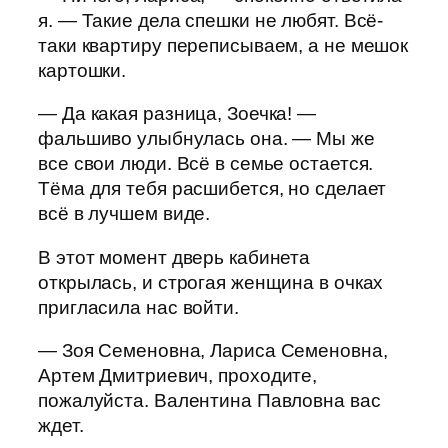
я. — Такие дела спешки не любят. Всё-
таки квартиру переписываем, а не мешок
картошки.
— Да какая разница, Зоечка! —
фальшиво улыбнулась она. — Мы же
все свои люди. Всё в семье остается.
Тёма для тебя расшибется, но сделает
всё в лучшем виде.
В этот момент дверь кабинета
открылась, и строгая женщина в очках
пригласила нас войти.
— Зоя Семеновна, Лариса Семеновна,
Артем Дмитриевич, проходите,
пожалуйста. Валентина Павловна вас
ждет.