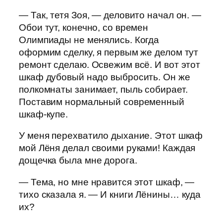
— Так, тетя Зоя, — деловито начал он. —
Обои тут, конечно, со времен
Олимпиады не менялись. Когда
оформим сделку, я первым же делом тут
ремонт сделаю. Освежим всё. И вот этот
шкаф дубовый надо выбросить. Он же
полкомнаты занимает, пыль собирает.
Поставим нормальный современный
шкаф-купе.
У меня перехватило дыхание. Этот шкаф
мой Лёня делал своими руками! Каждая
дощечка была мне дорога.
— Тема, но мне нравится этот шкаф, —
тихо сказала я. — И книги Лёнины… куда
их?