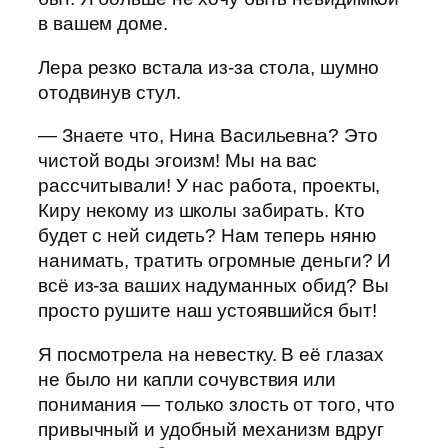
в вашем доме.
Лера резко встала из-за стола, шумно
отодвинув стул.
— Знаете что, Нина Васильевна? Это
чистой воды эгоизм! Мы на вас
рассчитывали! У нас работа, проекты,
Киру некому из школы забирать. Кто
будет с ней сидеть? Нам теперь няню
нанимать, тратить огромные деньги? И
всё из-за ваших надуманных обид? Вы
просто рушите наш устоявшийся быт!
Я посмотрела на невестку. В её глазах
не было ни капли сочувствия или
понимания — только злость от того, что
привычный и удобный механизм вдруг