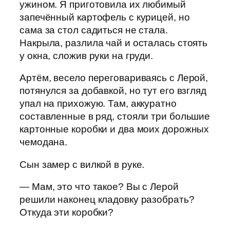
ужином. Я приготовила их любимый
запечённый картофель с курицей, но
сама за стол садиться не стала.
Накрыла, разлила чай и осталась стоять
у окна, сложив руки на груди.
Артём, весело переговариваясь с Лерой,
потянулся за добавкой, но тут его взгляд
упал на прихожую. Там, аккуратно
составленные в ряд, стояли три большие
картонные коробки и два моих дорожных
чемодана.
Сын замер с вилкой в руке.
— Мам, это что такое? Вы с Лерой
решили наконец кладовку разобрать?
Откуда эти коробки?