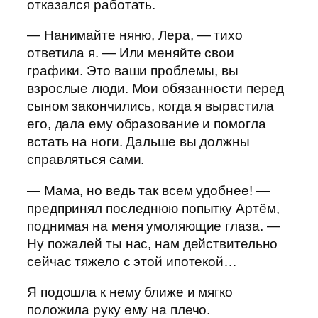
отказался работать.
— Нанимайте няню, Лера, — тихо
ответила я. — Или меняйте свои
графики. Это ваши проблемы, вы
взрослые люди. Мои обязанности перед
сыном закончились, когда я вырастила
его, дала ему образование и помогла
встать на ноги. Дальше вы должны
справляться сами.
— Мама, но ведь так всем удобнее! —
предпринял последнюю попытку Артём,
поднимая на меня умоляющие глаза. —
Ну пожалей ты нас, нам действительно
сейчас тяжело с этой ипотекой…
Я подошла к нему ближе и мягко
положила руку ему на плечо.