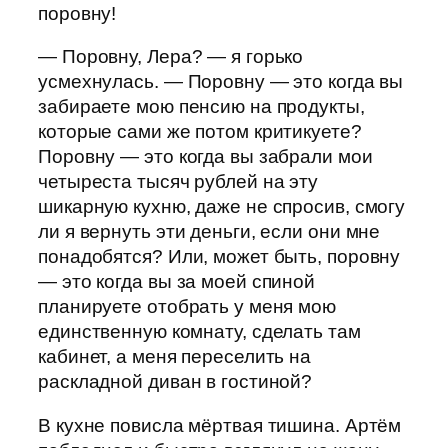
поровну!
— Поровну, Лера? — я горько
усмехнулась. — Поровну — это когда вы
забираете мою пенсию на продукты,
которые сами же потом критикуете?
Поровну — это когда вы забрали мои
четыреста тысяч рублей на эту
шикарную кухню, даже не спросив, смогу
ли я вернуть эти деньги, если они мне
понадобятся? Или, может быть, поровну
— это когда вы за моей спиной
планируете отобрать у меня мою
единственную комнату, сделать там
кабинет, а меня переселить на
раскладной диван в гостиной?
В кухне повисла мёртвая тишина. Артём