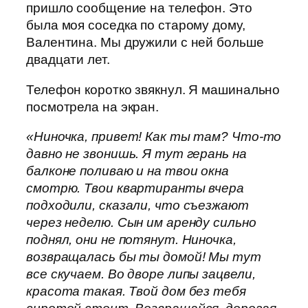
пришло сообщение на телефон. Это
была моя соседка по старому дому,
Валентина. Мы дружили с ней больше
двадцати лет.
Телефон коротко звякнул. Я машинально
посмотрела на экран.
«Ниночка, привет! Как ты там? Что-то
давно не звонишь. Я тут герань на
балконе поливаю и на твои окна
смотрю. Твои квартиранты вчера
подходили, сказали, что съезжают
через неделю. Сын им аренду сильно
поднял, они не потянут. Ниночка,
возвращалась бы ты домой! Мы тут
все скучаем. Во дворе липы зацвели,
красота такая. Твой дом без тебя