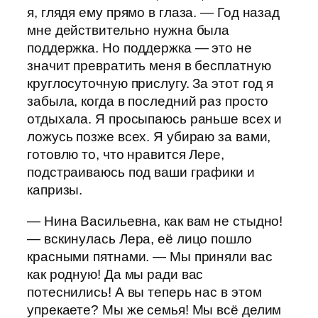
я, глядя ему прямо в глаза. — Год назад
мне действительно нужна была
поддержка. Но поддержка — это не
значит превратить меня в бесплатную
круглосуточную прислугу. За этот год я
забыла, когда в последний раз просто
отдыхала. Я просыпаюсь раньше всех и
ложусь позже всех. Я убираю за вами,
готовлю то, что нравится Лере,
подстраиваюсь под ваши графики и
капризы.
— Нина Васильевна, как вам не стыдно!
— вскинулась Лера, её лицо пошло
красными пятнами. — Мы приняли вас
как родную! Да мы ради вас
потеснились! А вы теперь нас в этом
упрекаете? Мы же семья! Мы всё делим