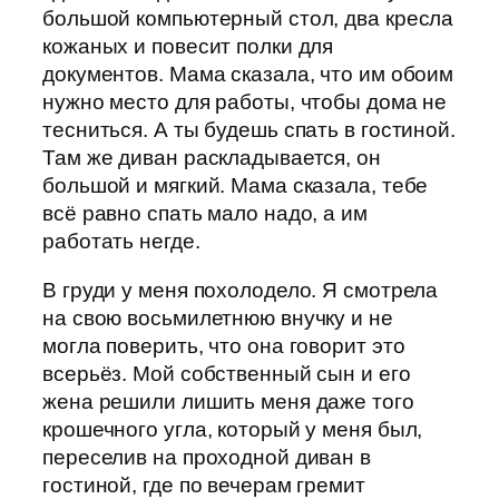
большой компьютерный стол, два кресла
кожаных и повесит полки для
документов. Мама сказала, что им обоим
нужно место для работы, чтобы дома не
тесниться. А ты будешь спать в гостиной.
Там же диван раскладывается, он
большой и мягкий. Мама сказала, тебе
всё равно спать мало надо, а им
работать негде.
В груди у меня похолодело. Я смотрела
на свою восьмилетнюю внучку и не
могла поверить, что она говорит это
всерьёз. Мой собственный сын и его
жена решили лишить меня даже того
крошечного угла, который у меня был,
переселив на проходной диван в
гостиной, где по вечерам гремит