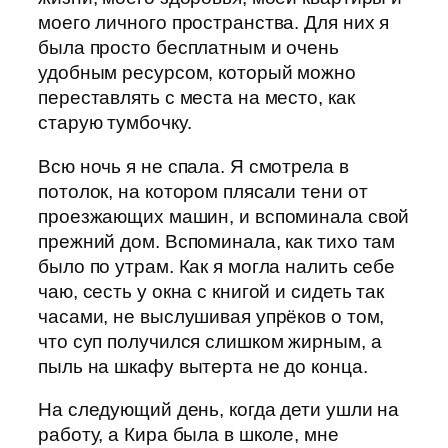
моего личного пространства. Для них я
была просто бесплатным и очень
удобным ресурсом, который можно
переставлять с места на место, как
старую тумбочку.
Всю ночь я не спала. Я смотрела в
потолок, на котором плясали тени от
проезжающих машин, и вспоминала свой
прежний дом. Вспоминала, как тихо там
было по утрам. Как я могла налить себе
чаю, сесть у окна с книгой и сидеть так
часами, не выслушивая упрёков о том,
что суп получился слишком жирным, а
пыль на шкафу вытерта не до конца.
На следующий день, когда дети ушли на
работу, а Кира была в школе, мне