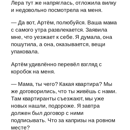
Лера тут же напряглась, отложила вилку
и недовольно посмотрела на меня.
— Да вот, Артём, полюбуйся. Ваша мама
с самого утра развлекается. Заявила
мне, что уезжает к себе. Я думала, она
пошутила, а она, оказывается, вещи
упаковала.
Артём удивлённо перевёл взгляд с
коробок на меня.
— Мама, ты чего? Какая квартира? Мы
же договорились, что ты живёшь с нами.
Там квартиранты съезжают, мы уже
новых нашли, подороже. Я завтра
должен был договор с ними
подписывать. Что за капризы на ровном
месте?