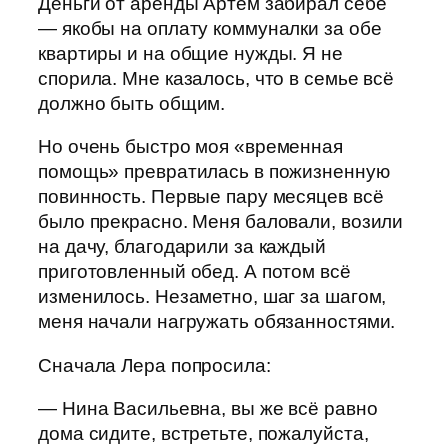
Деньги от аренды Артём забирал себе
— якобы на оплату коммуналки за обе
квартиры и на общие нужды. Я не
спорила. Мне казалось, что в семье всё
должно быть общим.
Но очень быстро моя «временная
помощь» превратилась в пожизненную
повинность. Первые пару месяцев всё
было прекрасно. Меня баловали, возили
на дачу, благодарили за каждый
приготовленный обед. А потом всё
изменилось. Незаметно, шаг за шагом,
меня начали нагружать обязанностями.
Сначала Лера попросила:
— Нина Васильевна, вы же всё равно
дома сидите, встретьте, пожалуйста,