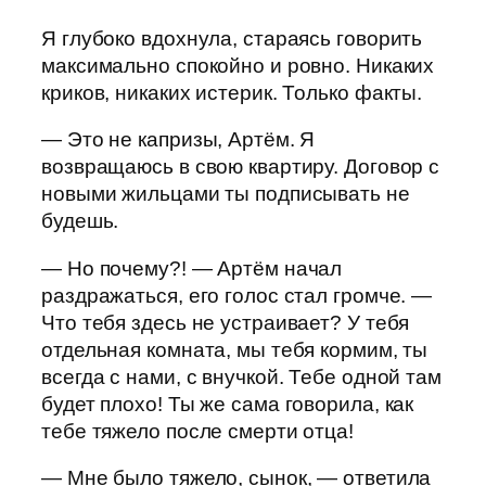
Я глубоко вдохнула, стараясь говорить
максимально спокойно и ровно. Никаких
криков, никаких истерик. Только факты.
— Это не капризы, Артём. Я
возвращаюсь в свою квартиру. Договор с
новыми жильцами ты подписывать не
будешь.
— Но почему?! — Артём начал
раздражаться, его голос стал громче. —
Что тебя здесь не устраивает? У тебя
отдельная комната, мы тебя кормим, ты
всегда с нами, с внучкой. Тебе одной там
будет плохо! Ты же сама говорила, как
тебе тяжело после смерти отца!
— Мне было тяжело, сынок, — ответила