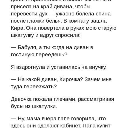
присела на край дивана, чтобы
перевести дух — ужасно болела спина
после глажки белья. В комнату зашла
Кира. Она повертела в руках мою старую
шкатулку и вдруг спросила:
— Бабуля, а ты когда на диван в
гостиную переедешь?
Я вздрогнула и уставилась на внучку.
— На какой диван, Кирочка? Зачем мне
туда переезжать?
Девочка пожала плечами, рассматривая
бусы из шкатулки.
— Ну, мама вчера папе говорила, что
здесь они сделают кабинет. Папа купит