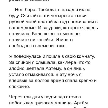
— Нет, Лера. Требовать назад я их не
буду. Считайте эти четыреста тысяч
рублей моей платой за год проживания в
вашем доме. И за уроки, которые я здесь
получила. Больше вы от меня не
получите ни копейки. И моего
свободного времени тоже.
Я повернулась и пошла в свою комнату.
За спиной я слышала, как Лера что-то
злобно шептала Артёму, а он лишь
устало отмахивался. В эту ночь я
впервые за долгое время спала крепко и
спокойно.
Через три дня у подъезда стояла
небольшая грузовая машина. Артём