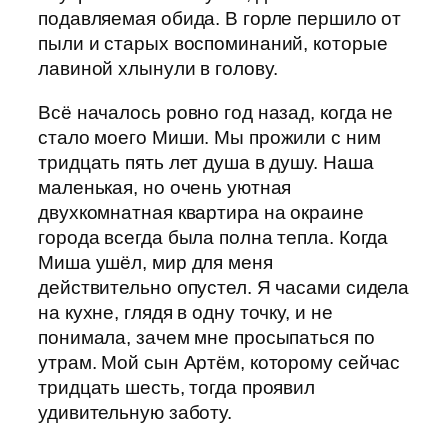
подавляемая обида. В горле першило от
пыли и старых воспоминаний, которые
лавиной хлынули в голову.
Всё началось ровно год назад, когда не
стало моего Миши. Мы прожили с ним
тридцать пять лет душа в душу. Наша
маленькая, но очень уютная
двухкомнатная квартира на окраине
города всегда была полна тепла. Когда
Миша ушёл, мир для меня
действительно опустел. Я часами сидела
на кухне, глядя в одну точку, и не
понимала, зачем мне просыпаться по
утрам. Мой сын Артём, которому сейчас
тридцать шесть, тогда проявил
удивительную заботу.