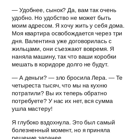
— Удобнее, сынок? Да, вам так очень
удобно. Но удобство не может быть
моим адресом. Я хочу жить у себя дома.
Моя квартира освобождается через три
дня. Валентина уже договорилась с
жильцами, они съезжают вовремя. Я
наняла машину, так что ваши коробки
мешать в коридоре долго не будут.
— А деньги? — зло бросила Лера. — Те
четыреста тысяч, что мы на кухню
потратили? Вы их теперь обратно
потребуете? У нас их нет, вся сумма
ушла мастеру!
Я глубоко вздохнула. Это был самый
болезненный момент, но я приняла
решение заранее.