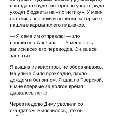
в холдинге будет интересно узнать, куда
уходят бюджеты на «логистику». У меня
остались все чеки и выписки, которые я
нашла в карманах его пиджаков.
— Я сама им отправлю! — зло
прошипела Альбина. — У меня есть
записи всех его переводов. Он за всё
заплатит.
Я вышла из квартиры, не оборачиваясь.
На улице было прохладно, пахло
дождем и бензином. Я шла по Тверской,
и мне впервые за долгое время
дышалось легко.
Через неделю Диму уволили со
скандалом. Выяснилось, что он