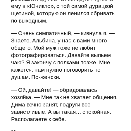
ему в «Юникло», с той самой дурацкой
щетиной, которую он ленился сбривать
по выходным.
— Очень симпатичный, — кивнула я. —
Знаете, Альбина, у нас с вами много
общего. Мой муж тоже не любит
фотографироваться. Давайте выпьем
чаю? Я закончу с полками позже. Мне
кажется, нам нужно поговорить по
душам. По-женски.
— Ой, давайте! — обрадовалась
хозяйка. — Мне так не хватает общения.
Дима вечно занят, подруги все
завистливые. А вы такая… спокойная.
Располагаете к себе.