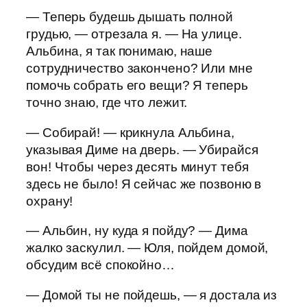
— Теперь будешь дышать полной
грудью, — отрезала я. — На улице.
Альбина, я так понимаю, наше
сотрудничество закончено? Или мне
помочь собрать его вещи? Я теперь
точно знаю, где что лежит.
— Собирай! — крикнула Альбина,
указывая Диме на дверь. — Убирайся
вон! Чтобы через десять минут тебя
здесь не было! Я сейчас же позвоню в
охрану!
— Альбин, ну куда я пойду? — Дима
жалко заскулил. — Юля, пойдем домой,
обсудим всё спокойно…
— Домой ты не пойдешь, — я достала из