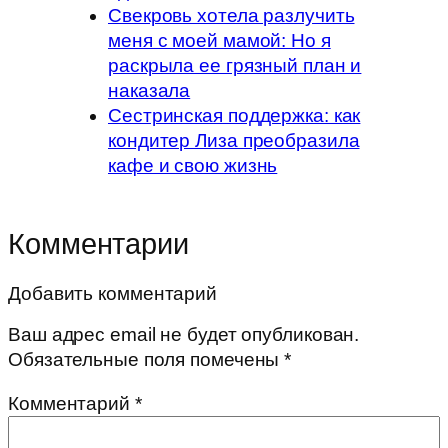
Свекровь хотела разлучить
меня с моей мамой: Но я
раскрыла ее грязный план и
наказала
Сестринская поддержка: как
кондитер Лиза преобразила
кафе и свою жизнь
Комментарии
Добавить комментарий
Ваш адрес email не будет опубликован.
Обязательные поля помечены
*
Комментарий
*