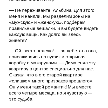
— Не переживайте, Альбина. Для этого
меня и наняли. Мы разделим зоны на
«мужскую» и «женскую», подберем
правильные вешалки, и вы будете видеть
каждую вещь. Как долго вы здесь
живете?
— Ой, всего неделю! — защебетала она,
присаживаясь на пуфик и открывая
коробку с макарунами. — Дима снял эту
квартиру в центре специально для нас.
Сказал, что в его старой квартире
«слишком много призраков прошлого».
Он у меня такой романтик! Мы вместе
всего четыре месяца, но я чувствую —
это судьба.