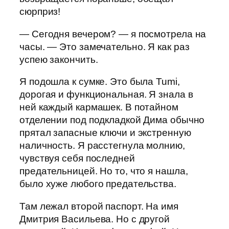
сюрприз!
— Сегодня вечером? — я посмотрела на
часы. — Это замечательно. Я как раз
успею закончить.
Я подошла к сумке. Это была Tumi,
дорогая и функциональная. Я знала в
ней каждый кармашек. В потайном
отделении под подкладкой Дима обычно
прятал запасные ключи и экстренную
наличность. Я расстегнула молнию,
чувствуя себя последней
предательницей. Но то, что я нашла,
было хуже любого предательства.
Там лежал второй паспорт. На имя
Дмитрия Васильева. Но с другой