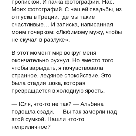
пропиской. И пачка фотографий. Нас.
Моих фотографий. С нашей свадьбы, из
отпуска в Греции, где мы такие
счастливые… И записка, написанная
моим почерком: «Любимому мужу, чтобы
не скучал в разлуке».
В этот момент мир вокруг меня
окончательно рухнул. Но вместо того
чтобы зарыдать, я почувствовала
странное, ледяное спокойствие. Это
была стадия шока, которая
превращается в холодную ярость.
— Юля, что-то не так? — Альбина
подошла сзади. — Вы так замерли над
этой сумкой. Нашли что-то
неприличное?