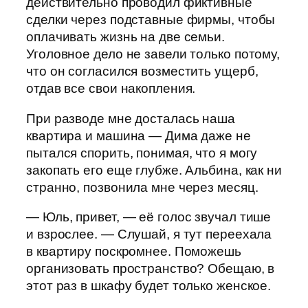
действительно проводил фиктивные
сделки через подставные фирмы, чтобы
оплачивать жизнь на две семьи.
Уголовное дело не завели только потому,
что он согласился возместить ущерб,
отдав все свои накопления.
При разводе мне досталась наша
квартира и машина — Дима даже не
пытался спорить, понимая, что я могу
закопать его еще глубже. Альбина, как ни
странно, позвонила мне через месяц.
— Юль, привет, — её голос звучал тише
и взрослее. — Слушай, я тут переехала
в квартиру поскромнее. Поможешь
организовать пространство? Обещаю, в
этот раз в шкафу будет только женское.