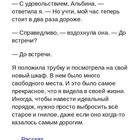
— С удовольствием, Альбина, —
ответила я. — Но учти, мой час теперь
стоит в два раза дороже.
— Справедливо, — вздохнула она. — До
встречи?
— До встречи.
Я положила трубку и посмотрела на свой
новый шкаф. В нем было много
свободного места. И это было самое
прекрасное, что я видела в своей жизни.
Иногда, чтобы навести идеальный
порядок, нужно просто выбросить всё
старое и гнилое, даже если оно когда-то
казалось самым дорогим.
Рассказ