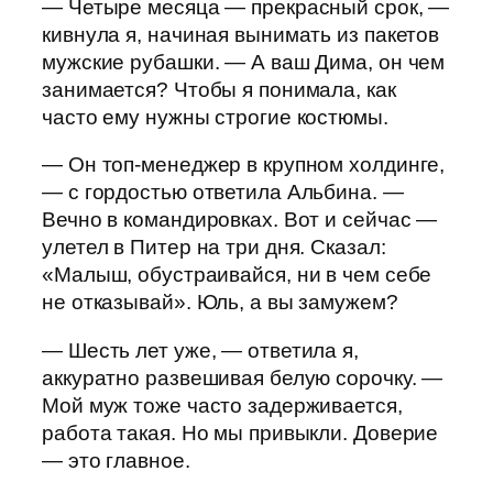
— Четыре месяца — прекрасный срок, —
кивнула я, начиная вынимать из пакетов
мужские рубашки. — А ваш Дима, он чем
занимается? Чтобы я понимала, как
часто ему нужны строгие костюмы.
— Он топ-менеджер в крупном холдинге,
— с гордостью ответила Альбина. —
Вечно в командировках. Вот и сейчас —
улетел в Питер на три дня. Сказал:
«Малыш, обустраивайся, ни в чем себе
не отказывай». Юль, а вы замужем?
— Шесть лет уже, — ответила я,
аккуратно развешивая белую сорочку. —
Мой муж тоже часто задерживается,
работа такая. Но мы привыкли. Доверие
— это главное.