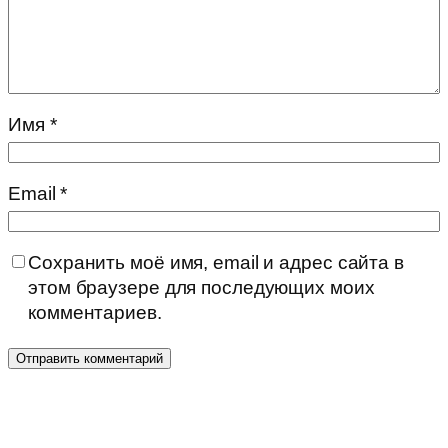
Имя
*
Email
*
Сохранить моё имя, email и адрес сайта в
этом браузере для последующих моих
комментариев.