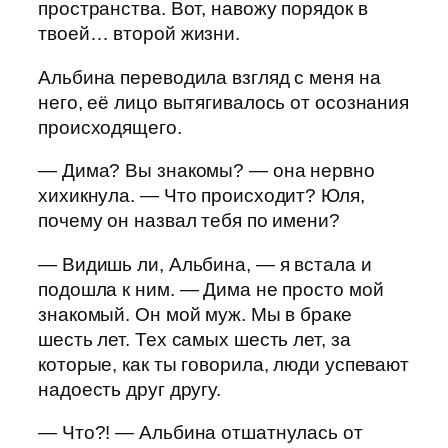
пространства. Вот, навожу порядок в
твоей… второй жизни.
Альбина переводила взгляд с меня на
него, её лицо вытягивалось от осознания
происходящего.
— Дима? Вы знакомы? — она нервно
хихикнула. — Что происходит? Юля,
почему он назвал тебя по имени?
— Видишь ли, Альбина, — я встала и
подошла к ним. — Дима не просто мой
знакомый. Он мой муж. Мы в браке
шесть лет. Тех самых шесть лет, за
которые, как ты говорила, люди успевают
надоесть друг другу.
— Что?! — Альбина отшатнулась от