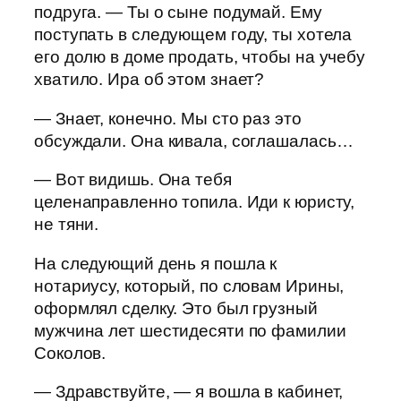
подруга. — Ты о сыне подумай. Ему
поступать в следующем году, ты хотела
его долю в доме продать, чтобы на учебу
хватило. Ира об этом знает?
— Знает, конечно. Мы сто раз это
обсуждали. Она кивала, соглашалась…
— Вот видишь. Она тебя
целенаправленно топила. Иди к юристу,
не тяни.
На следующий день я пошла к
нотариусу, который, по словам Ирины,
оформлял сделку. Это был грузный
мужчина лет шестидесяти по фамилии
Соколов.
— Здравствуйте, — я вошла в кабинет,