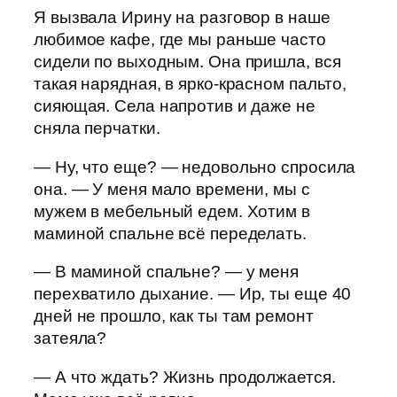
Я вызвала Ирину на разговор в наше
любимое кафе, где мы раньше часто
сидели по выходным. Она пришла, вся
такая нарядная, в ярко-красном пальто,
сияющая. Села напротив и даже не
сняла перчатки.
— Ну, что еще? — недовольно спросила
она. — У меня мало времени, мы с
мужем в мебельный едем. Хотим в
маминой спальне всё переделать.
— В маминой спальне? — у меня
перехватило дыхание. — Ир, ты еще 40
дней не прошло, как ты там ремонт
затеяла?
— А что ждать? Жизнь продолжается.