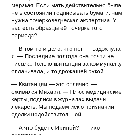
мерзкая. Если мать действительно была
не в состоянии подписывать бумаги, нам
нужна почерковедческая экспертиза. У
вас есть образцы её почерка того
периода?
— В том-то и дело, что нет, — вздохнула
я. — Последние полгода она почти не
писала. Только квитанции за коммуналку
оплачивала, и то дрожащей рукой.
— Квитанции — это отлично, —
оживился Михаил. — Плюс медицинские
карты, подписи в журналах выдачи
лекарств. Мы подаем иск о признании
сделки недействительной.
— А что будет с Ириной? — тихо