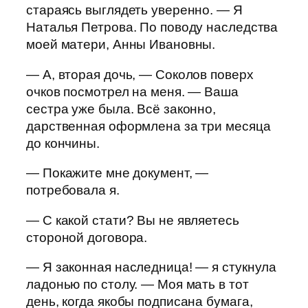
стараясь выглядеть уверенно. — Я
Наталья Петрова. По поводу наследства
моей матери, Анны Ивановны.
— А, вторая дочь, — Соколов поверх
очков посмотрел на меня. — Ваша
сестра уже была. Всё законно,
дарственная оформлена за три месяца
до кончины.
— Покажите мне документ, —
потребовала я.
— С какой стати? Вы не являетесь
стороной договора.
— Я законная наследница! — я стукнула
ладонью по столу. — Моя мать в тот
день, когда якобы подписана бумага,