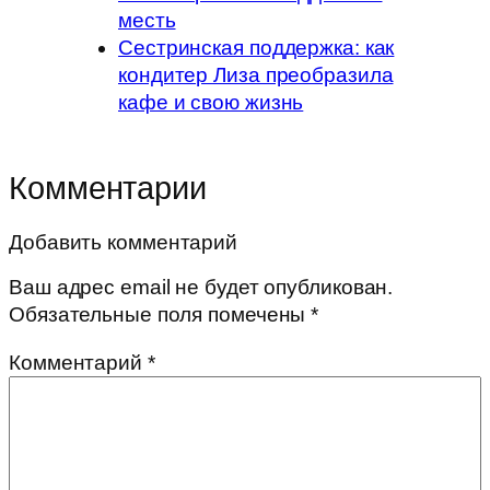
месть
Сестринская поддержка: как
кондитер Лиза преобразила
кафе и свою жизнь
Комментарии
Добавить комментарий
Ваш адрес email не будет опубликован.
Обязательные поля помечены
*
Комментарий
*