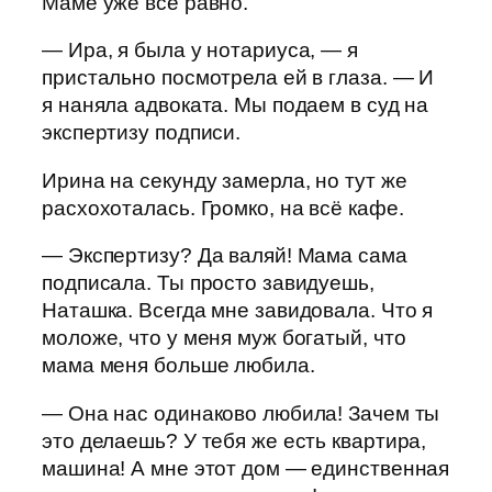
Маме уже всё равно.
— Ира, я была у нотариуса, — я
пристально посмотрела ей в глаза. — И
я наняла адвоката. Мы подаем в суд на
экспертизу подписи.
Ирина на секунду замерла, но тут же
расхохоталась. Громко, на всё кафе.
— Экспертизу? Да валяй! Мама сама
подписала. Ты просто завидуешь,
Наташка. Всегда мне завидовала. Что я
моложе, что у меня муж богатый, что
мама меня больше любила.
— Она нас одинаково любила! Зачем ты
это делаешь? У тебя же есть квартира,
машина! А мне этот дом — единственная