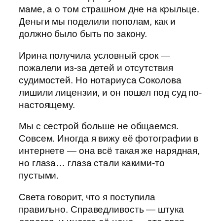
маме, а о том страшном дне на крыльце.
Деньги мы поделили пополам, как и
должно было быть по закону.
Ирина получила условный срок —
пожалели из-за детей и отсутствия
судимостей. Но нотариуса Соколова
лишили лицензии, и он пошел под суд по-
настоящему.
Мы с сестрой больше не общаемся.
Совсем. Иногда я вижу её фотографии в
интернете — она всё такая же нарядная,
но глаза… глаза стали какими-то
пустыми.
Света говорит, что я поступила
правильно. Справедливость — штука