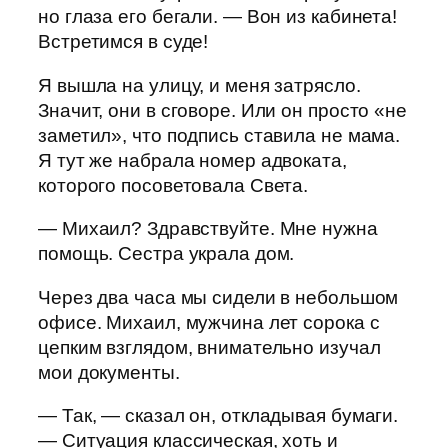
но глаза его бегали. — Вон из кабинета!
Встретимся в суде!
Я вышла на улицу, и меня затрясло.
Значит, они в сговоре. Или он просто «не
заметил», что подпись ставила не мама.
Я тут же набрала номер адвоката,
которого посоветовала Света.
— Михаил? Здравствуйте. Мне нужна
помощь. Сестра украла дом.
Через два часа мы сидели в небольшом
офисе. Михаил, мужчина лет сорока с
цепким взглядом, внимательно изучал
мои документы.
— Так, — сказал он, откладывая бумаги.
— Ситуация классическая, хоть и