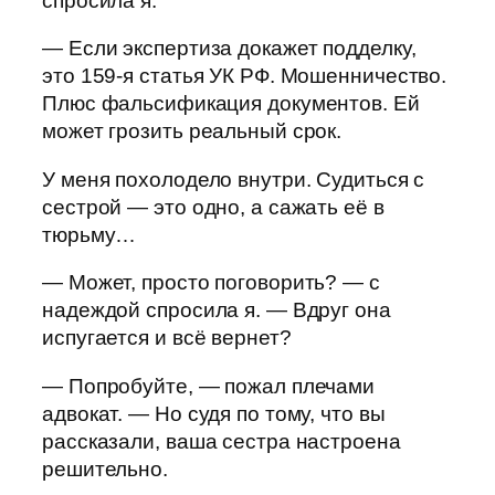
спросила я.
— Если экспертиза докажет подделку,
это 159-я статья УК РФ. Мошенничество.
Плюс фальсификация документов. Ей
может грозить реальный срок.
У меня похолодело внутри. Судиться с
сестрой — это одно, а сажать её в
тюрьму…
— Может, просто поговорить? — с
надеждой спросила я. — Вдруг она
испугается и всё вернет?
— Попробуйте, — пожал плечами
адвокат. — Но судя по тому, что вы
рассказали, ваша сестра настроена
решительно.