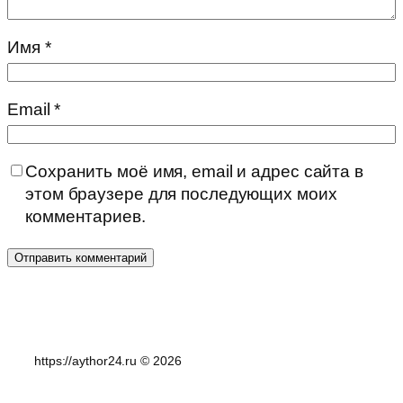
Имя
*
Email
*
Сохранить моё имя, email и адрес сайта в
этом браузере для последующих моих
комментариев.
https://aythor24.ru © 2026